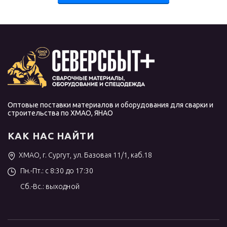
Оптовые поставки материалов и оборудования для сварки и
строительства по ХМАО, ЯНАО
КАК НАС НАЙТИ
ХМАО, г. Сургут, ул. Базовая 11/1, каб.18
Пн.-Пт.: с 8:30 до 17:30
Сб.-Вс.: выходной