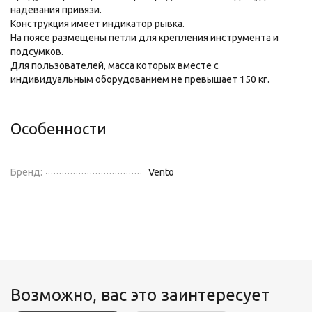
надевания привязи.
Конструкция имеет индикатор рывка.
На поясе размещены петли для крепления инструмента и
подсумков.
Для пользователей, масса которых вместе с
индивидуальным оборудованием не превышает 150 кг.
Особенности
Бренд:
Vento
Возможно, вас это заинтересует