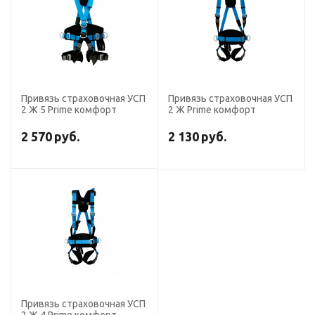
Привязь страховочная УСП
Привязь страховочная УСП
2 Ж 5 Prime комфорт
2 Ж Prime комфорт
2 570
руб.
2 130
руб.
Привязь страховочная УСП