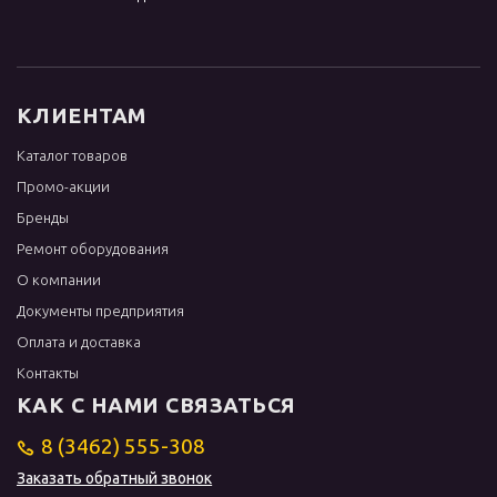
КЛИЕНТАМ
Каталог товаров
Промо-акции
Бренды
Ремонт оборудования
О компании
Документы предприятия
Оплата и доставка
Контакты
КАК С НАМИ СВЯЗАТЬСЯ
8 (3462) 555-308
Заказать обратный звонок