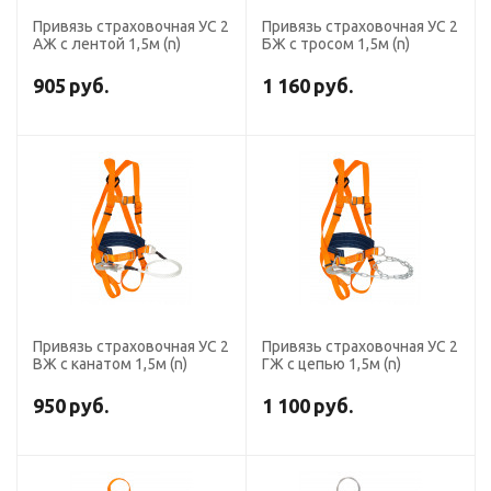
Привязь страховочная УС 2
Привязь страховочная УС 2
АЖ с лентой 1,5м (n)
БЖ с тросом 1,5м (n)
905
руб.
1 160
руб.
Привязь страховочная УС 2
Привязь страховочная УС 2
ВЖ с канатом 1,5м (n)
ГЖ с цепью 1,5м (n)
950
руб.
1 100
руб.