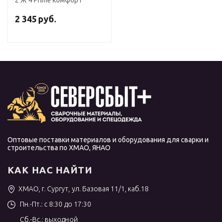
2 Ж 4 Prime комфорт
2 345
руб.
Оптовые поставки материалов и оборудования для сварки и
строительства по ХМАО, ЯНАО
КАК НАС НАЙТИ
ХМАО, г. Сургут, ул. Базовая 11/1, каб.18
Пн.-Пт.: с 8:30 до 17:30
Сб.-Вс.: выходной