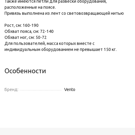
Также имеются петли для развески оборудования,
расположенные на поясе.
Привязь выполнена из лент со световозвращающей нитью
Рост, см: 160-190
Обхват пояса, см: 72-140
Обхват ног, см: 50-72
Для пользователей, масса которых вместе с
индивидуальным оборудованием не превышает 150 кг.
Особенности
Бренд:
Vento