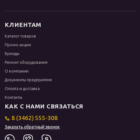
КЛИЕНТАМ
Каталог товаров
Промо-акции
Бренды
Ремонт оборудования
О компании
Документы предприятия
Оплата и доставка
Контакты
КАК С НАМИ СВЯЗАТЬСЯ
8 (3462) 555-308
Заказать обратный звонок