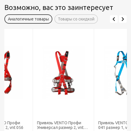
Возможно, вас это заинтересует
Аналогичные товары
Товары со скидкой
Привязь VENTO Профи
Привязь VENTO Высота
Универсал размер 2, vnt
041 размер 1, vst 041