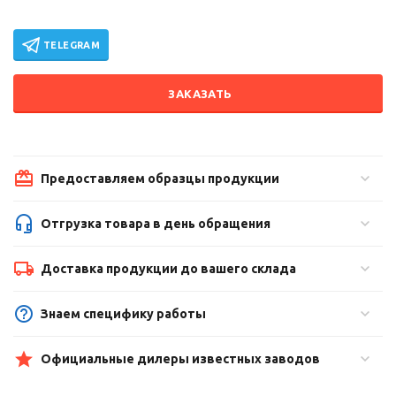
TELEGRAM
ЗАКАЗАТЬ
Предоставляем образцы продукции
Отгрузка товара в день обращения
Доставка продукции до вашего склада
Знаем специфику работы
Официальные дилеры известных заводов