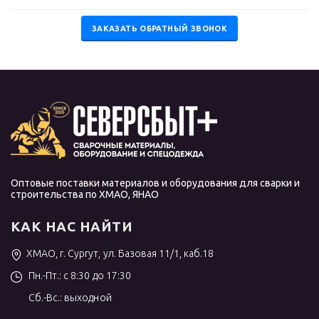
ЗАКАЗАТЬ ОБРАТНЫЙ ЗВОНОК
Оптовые поставки материалов и оборудования для сварки и
строительства по ХМАО, ЯНАО
КАК НАС НАЙТИ
ХМАО, г. Сургут, ул. Базовая 11/1, каб.18
Пн.-Пт.: с 8:30 до 17:30
Сб.-Вс.: выходной