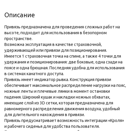
Описание
Привязь предназначена для проведения сложных работ на
высоте, подходит для использования в безопорном
пространстве.
Возможна эксплуатация в качестве страховочной,
удерживающей или привязи для позиционирования.
Имеется 1 страховочная точка на спине, а также 4 точки для
удержания и позиционирования: две боковые, одна сзади на
поясе и одна брюшная. Последняя удобна для использования
в системах канатного доступа.
Привязь имеет индикатор рывка. Конструкция привязи
обеспечивает максимальное распределение нагрузки на пояс,
ножные ленты и плечевые лямки в момент остановки
падения. Широкий кушак и накладки ножных обхватах,
имеющие слой из 3D сетки, которая предназначена для
равномерного распределения движения воздуха, удобный
для длительного нахождения в привязи.
Привязь предусматривает возможность интеграции «Кроля»
и рабочего сиденья для удобства пользователя.