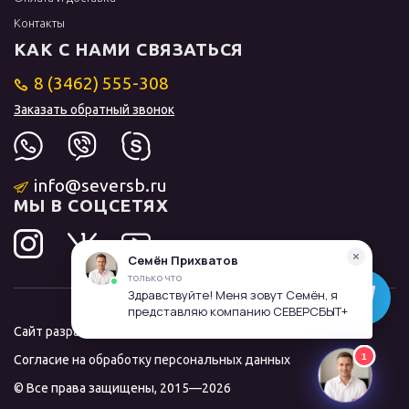
Контакты
КАК С НАМИ СВЯЗАТЬСЯ
8 (3462) 555-308
Заказать обратный звонок
info@seversb.ru
МЫ В СОЦСЕТЯХ
Сайт разработал и продвинул
ЛИДОЛОВ
Согласие на обработку персональных данных
© Все права защищены, 2015—2026