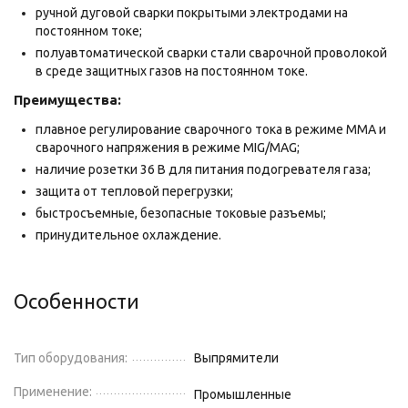
ручной дуговой сварки покрытыми электродами на
постоянном токе;
полуавтоматической сварки стали сварочной проволокой
в среде защитных газов на постоянном токе.
Преимущества:
плавное регулирование сварочного тока в режиме ММА и
сварочного напряжения в режиме МIG/MAG;
наличие розетки 36 В для питания подогревателя газа;
защита от тепловой перегрузки;
быстросъемные, безопасные токовые разъемы;
принудительное охлаждение.
Особенности
Тип оборудования:
Выпрямители
Применение:
Промышленные