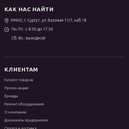
КАК НАС НАЙТИ
ХМАО, г. Сургут, ул. Базовая 11/1, каб.18
Пн.-Пт.: с 8:30 до 17:30
Сб.-Вс.: выходной
КЛИЕНТАМ
Каталог товаров
Промо-акции
Бренды
Ремонт оборудования
О компании
Документы предприятия
Оплата и доставка