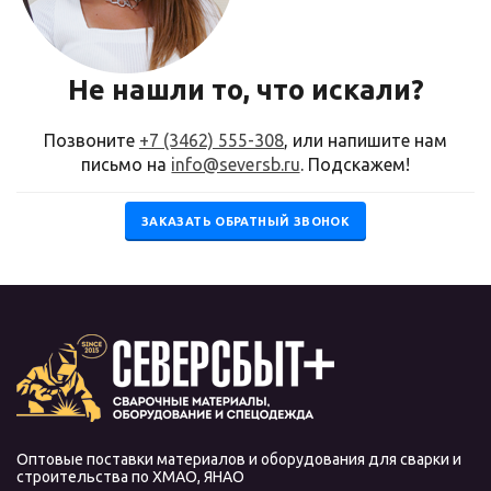
Не нашли то, что искали?
Позвоните
+7 (3462) 555-308
, или напишите нам
письмо на
info@seversb.ru
. Подскажем!
ЗАКАЗАТЬ ОБРАТНЫЙ ЗВОНОК
Оптовые поставки материалов и оборудования для сварки и
строительства по ХМАО, ЯНАО