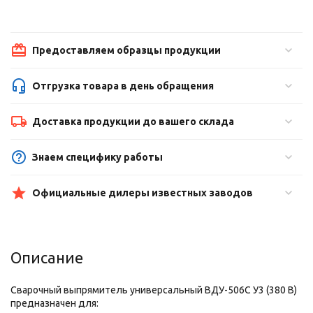
Предоставляем образцы продукции
Отгрузка товара в день обращения
Доставка продукции до вашего склада
Знаем специфику работы
Официальные дилеры известных заводов
Описание
Сварочный выпрямитель универсальный ВДУ-506С У3 (380 В)
предназначен для: