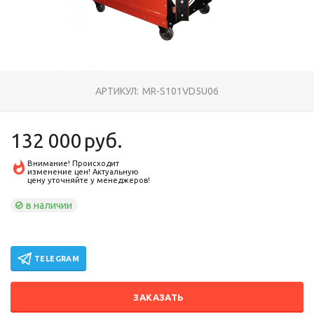
АРТИКУЛ:
MR-S101VD5U06
132 000
руб.
Внимание! Происходит
изменение цен! Актуальную
цену уточняйте у менеджеров!
в наличии
TELEGRAM
ЗАКАЗАТЬ