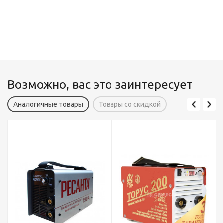
Возможно, вас это заинтересует
Аналогичные товары
Товары со скидкой