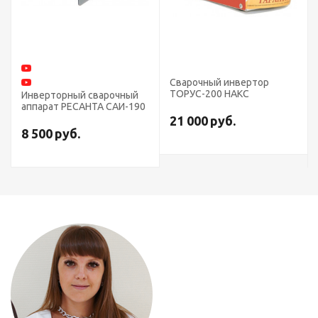
Сварочный инвертор
ТОРУС-200 НАКС
Инверторный сварочный
аппарат РЕСАНТА САИ-190
21 000
руб.
8 500
руб.