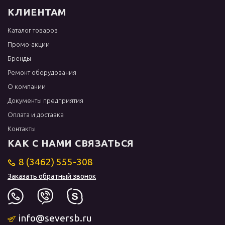
КЛИЕНТАМ
Каталог товаров
Промо-акции
Бренды
Ремонт оборудования
О компании
Документы предприятия
Оплата и доставка
Контакты
КАК С НАМИ СВЯЗАТЬСЯ
8 (3462) 555-308
Заказать обратный звонок
info@seversb.ru