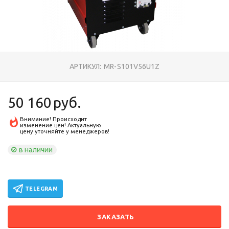
АРТИКУЛ:
MR-S101V56U1Z
50 160
руб.
Внимание! Происходит
изменение цен! Актуальную
цену уточняйте у менеджеров!
в наличии
TELEGRAM
ЗАКАЗАТЬ