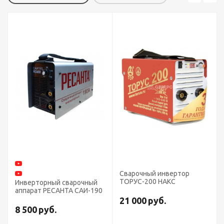
Сварочный инвертор
ТОРУС-200 НАКС
Инверторный сварочный
аппарат РЕСАНТА САИ-190
21 000
руб.
8 500
руб.