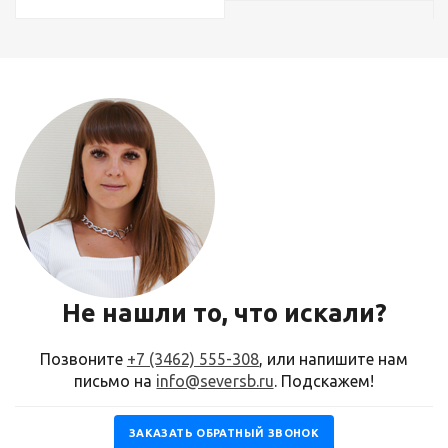
Не нашли то, что искали?
Позвоните
+7 (3462) 555-308
, или напишите нам
письмо на
info@seversb.ru
. Подскажем!
ЗАКАЗАТЬ ОБРАТНЫЙ ЗВОНОК