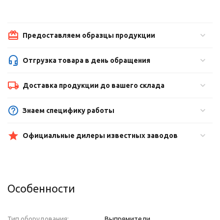
Предоставляем образцы продукции
Отгрузка товара в день обращения
Доставка продукции до вашего склада
Знаем специфику работы
Официальные дилеры известных заводов
Особенности
Тип оборудования:
Выпрямители