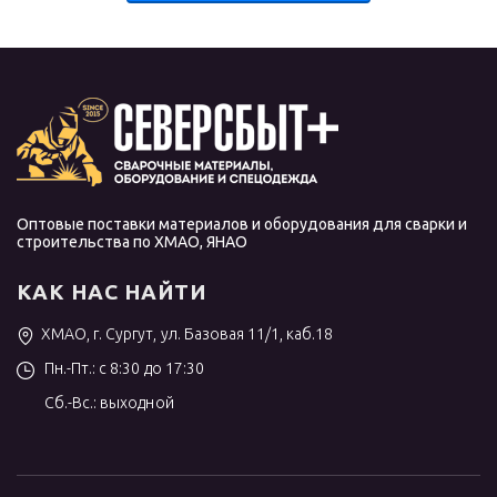
Оптовые поставки материалов и оборудования для сварки и
строительства по ХМАО, ЯНАО
КАК НАС НАЙТИ
ХМАО, г. Сургут, ул. Базовая 11/1, каб.18
Пн.-Пт.: с 8:30 до 17:30
Сб.-Вс.: выходной