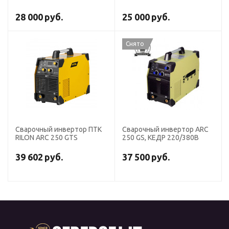
28 000
руб.
25 000
руб.
Снято
Cварочный инвертор ПТК
Сварочный инвертор ARC
RILON ARC 250 GTS
250 GS, КЕДР 220/380В
39 602
руб.
37 500
руб.