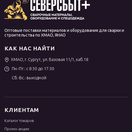
Оптовые поставки материалов и оборудования для сварки и
строительства по ХМАО, ЯНАО
КАК НАС НАЙТИ
ХМАО, г. Сургут, ул. Базовая 11/1, каб.18
Пн.-Пт.: с 8:30 до 17:30
Сб.-Вс.: выходной
КЛИЕНТАМ
Каталог товаров
Промо-акции