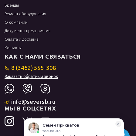
Бренды
Ремонт оборудования
О компании
Документы предприятия
Оплата и доставка
Контакты
КАК С НАМИ СВЯЗАТЬСЯ
8 (3462) 555-308
Заказать обратный звонок
info@seversb.ru
МЫ В СОЦСЕТЯХ