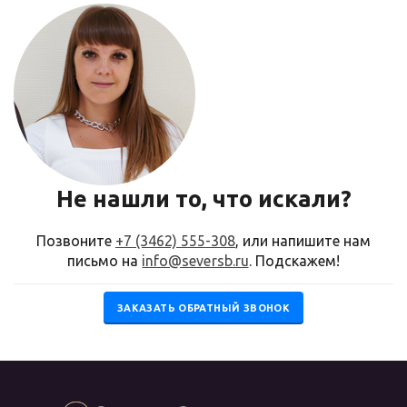
Не нашли то, что искали?
Позвоните
+7 (3462) 555-308
, или напишите нам
письмо на
info@seversb.ru
. Подскажем!
ЗАКАЗАТЬ ОБРАТНЫЙ ЗВОНОК