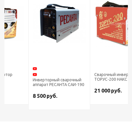
Сварочный инвертор
ТОРУС-200 НАКС
Инверторный сварочный
аппарат РЕСАНТА САИ-190
21 000
руб.
8 500
руб.