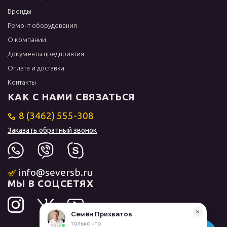
Бренды
Ремонт оборудования
О компании
Документы предприятия
Оплата и доставка
Контакты
КАК С НАМИ СВЯЗАТЬСЯ
8 (3462) 555-308
Заказать обратный звонок
info@seversb.ru
МЫ В СОЦСЕТЯХ