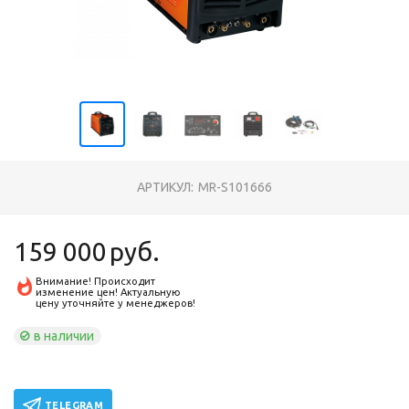
АРТИКУЛ:
MR-S101666
159 000
руб.
Внимание! Происходит
изменение цен! Актуальную
цену уточняйте у менеджеров!
в наличии
TELEGRAM