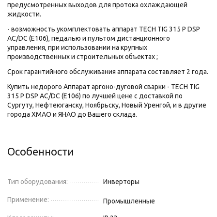
предусмотренных выходов для протока охлаждающей
жидкости.
- возможность укомплектовать аппарат TECH TIG 315 P DSP
AC/DC (E106), педалью и пультом дистанционного
управления, при использовании на крупных
производственных и строительных объектах ;
Срок гарантийного обслуживания аппарата составляет 2 года.
Купить недорого Аппарат аргоно-дуговой сварки - TECH TIG
315 P DSP AC/DC (E106) по лучшей цене с доставкой по
Сургуту, Нефтеюганску, Ноябрьску, Новый Уренгой, и в другие
города ХМАО и ЯНАО до Вашего склада.
Особенности
Тип оборудования:
Инверторы
Применение:
Промышленные