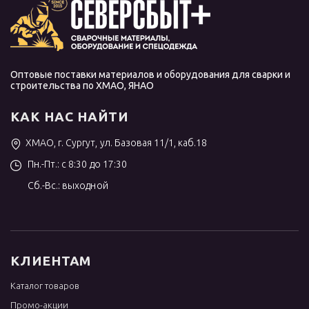
Оптовые поставки материалов и оборудования для сварки и
строительства по ХМАО, ЯНАО
КАК НАС НАЙТИ
ХМАО, г. Сургут, ул. Базовая 11/1, каб.18
Пн.-Пт.: с 8:30 до 17:30
Сб.-Вс.: выходной
КЛИЕНТАМ
Каталог товаров
Промо-акции