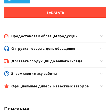
ЗАКАЗАТЬ
Предоставляем образцы продукции
Отгрузка товара в день обращения
Доставка продукции до вашего склада
Знаем специфику работы
Официальные дилеры известных заводов
Описание