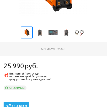
АРТИКУЛ:
95490
25 990
руб.
Внимание! Происходит
изменение цен! Актуальную
цену уточняйте у менеджеров!
в наличии
TELEGRAM