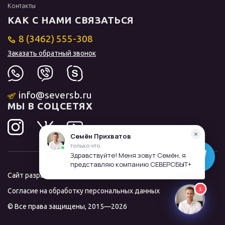
Контакты
КАК С НАМИ СВЯЗАТЬСЯ
8 (3462) 555-308
Заказать обратный звонок
info@seversb.ru
МЫ В СОЦСЕТЯХ
Сайт разработал и продвинул
ЛИДОЛОВ
Согласие на обработку персональных данных
© Все права защищены, 2015—2026