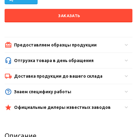
ЗАКАЗАТЬ
Предоставляем образцы продукции
Отгрузка товара в день обращения
Доставка продукции до вашего склада
Знаем специфику работы
Официальные дилеры известных заводов
Описание