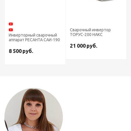
Сварочный инвертор
ТОРУС-200 НАКС
Инверторный сварочный
аппарат РЕСАНТА САИ-190
21 000
руб.
8 500
руб.