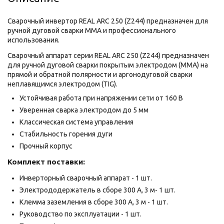
Сварочный инвертор REAL ARC 250 (Z244) предназначен для
ручной дуговой сварки MMA и профессионального
использования.
Сварочный аппарат серии REAL ARC 250 (Z244) предназначен
для ручной дуговой сварки покрытым электродом (MMA) на
прямой и обратной полярности и аргонодуговой сварки
неплавящимся электродом (TIG).
Устойчивая работа при напряжении сети от 160 В
Уверенная сварка электродом до 5 мм
Классическая система управления
Стабильность горения дуги
Прочный корпус
Комплект поставки:
Инверторный сварочный аппарат - 1 шт.
Электрододержатель в сборе 300 А, 3 м- 1 шт.
Клемма заземления в сборе 300 А, 3 м - 1 шт.
Руководство по эксплуатации - 1 шт.