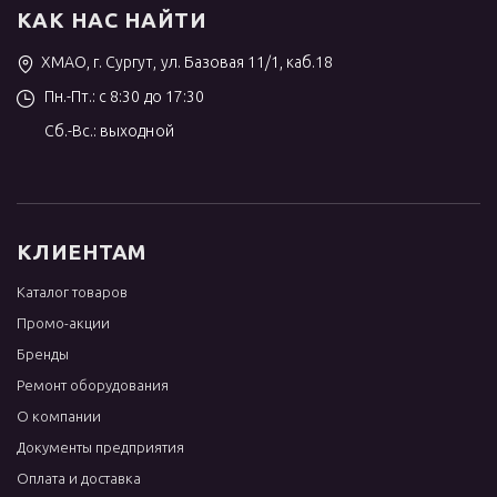
КАК НАС НАЙТИ
ХМАО, г. Сургут, ул. Базовая 11/1, каб.18
Пн.-Пт.: с 8:30 до 17:30
Сб.-Вс.: выходной
КЛИЕНТАМ
Каталог товаров
Промо-акции
Бренды
Ремонт оборудования
О компании
Документы предприятия
Оплата и доставка