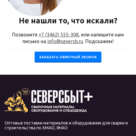
Не нашли то, что искали?
Позвоните
+7 (3462) 555-308
, или напишите нам
письмо на
info@seversb.ru
. Подскажем!
ЗАКАЗАТЬ ОБРАТНЫЙ ЗВОНОК
Оптовые поставки материалов и оборудования для сварки и
строительства по ХМАО, ЯНАО