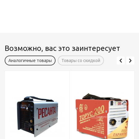
Возможно, вас это заинтересует
Аналогичные товары
Товары со скидкой