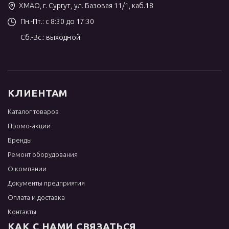
ХМАО, г. Сургут, ул. Базовая 11/1, каб.18
Пн.-Пт.: с 8:30 до 17:30
Сб.-Вс.: выходной
КЛИЕНТАМ
Каталог товаров
Промо-акции
Бренды
Ремонт оборудования
О компании
Документы предприятия
Оплата и доставка
Контакты
КАК С НАМИ СВЯЗАТЬСЯ