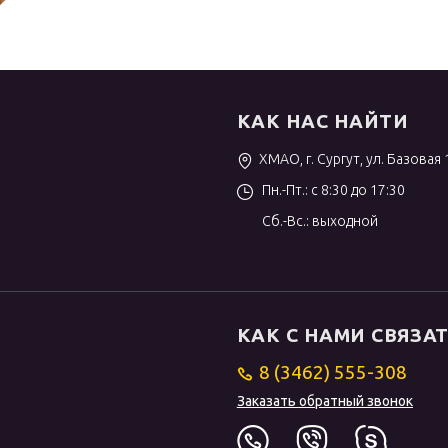
КАК НАС НАЙТИ
ХМАО, г. Сургут, ул. Базовая 
Пн.-Пт.: с 8:30 до 17:30
Сб.-Вс.: выходной
КАК С НАМИ СВЯЗА
8 (3462) 555-308
Заказать обратный звонок