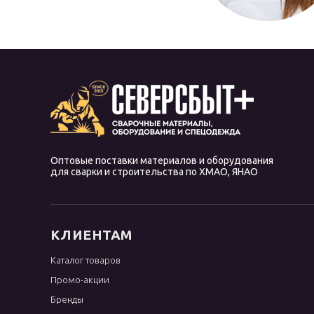
Оптовые поставки материалов и оборудования
для сварки и строительства по ХМАО, ЯНАО
КЛИЕНТАМ
Каталог товаров
Промо-акции
Бренды