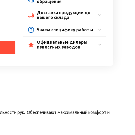
обращения
Доставка продукции до
вашего склада
Знаем специфику работы
Официальные дилеры
известных заводов
тельности рук. Обеспечивают максимальный комфорт и