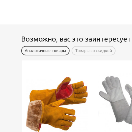
Возможно, вас это заинтересует
Аналогичные товары
Товары со скидкой