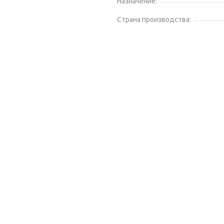
Назначение:
Страна производства: