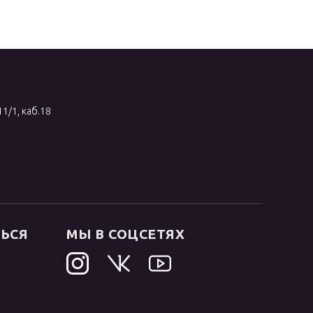
11/1, каб.18
ТЬСЯ
МЫ В СОЦСЕТЯХ