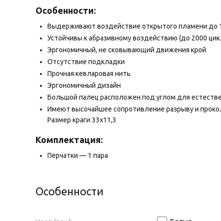
Особенности:
Выдерживают воздействие открытого пламени до 
Устойчивы к абразивному воздействию (до 2000 цик
Эргономичный, не сковывающий движения крой
Отсутствие подкладки
Прочная кевларовая нить
Эргономичный дизайн
Большой палец расположен под углом для естестве
Имеют высочайшее сопротивление разрыву и проко
Размер краги 33х11,3
Комплектация:
Перчатки — 1 пара
Особенности