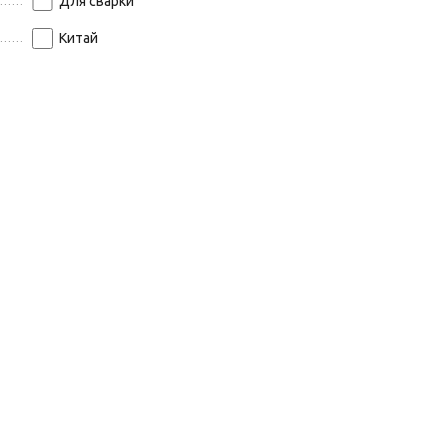
Для сварки
Китай