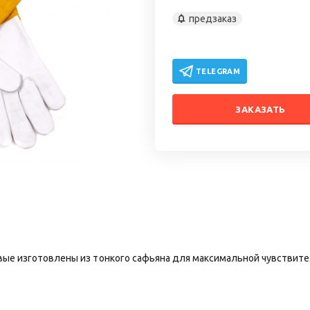
предзаказ
TELEGRAM
ЗАКАЗАТЬ
жевые изготовлены из тонкого сафьяна для максимальной чувстви