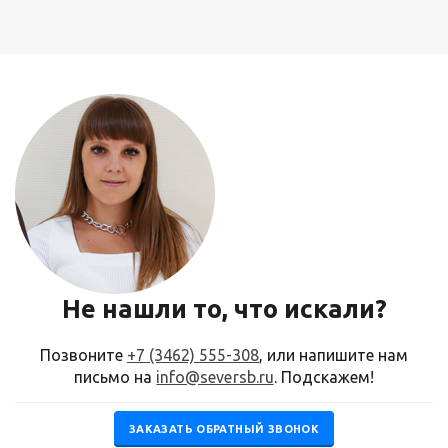
Не нашли то, что искали?
Позвоните
+7 (3462) 555-308
, или напишите нам
письмо на
info@seversb.ru
. Подскажем!
ЗАКАЗАТЬ ОБРАТНЫЙ ЗВОНОК