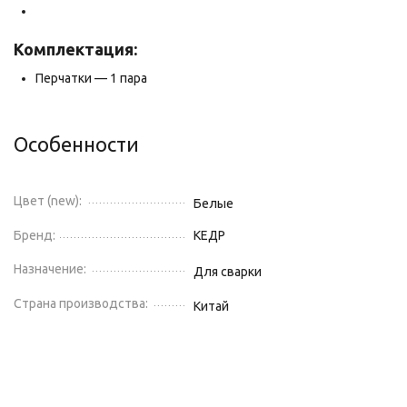
Комплектация:
Перчатки — 1 пара
Особенности
Цвет (new):
Белые
Бренд:
КЕДР
Назначение:
Для сварки
Страна производства:
Китай