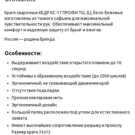
Краги сварочные КЕДP КС-17 ПРОФИ TIG, (L), бело-бежевые
изготовлены из тонкого сафьяна для максимальной
чувствительности рук. Обеспечивают максимальный
комфорт и надежную защиту от брызг и ожогов.
Россия — родина бренда.
Особенности:
Выдерживают воздействие открытого пламени до 10
секунд
Устойчивы к абразивному воздействию (до 2000 циклов)
Эргономичный, не сковывающий движения крой
Отсутствие подкладки
Прочная кевларовая нить
Эргономичный дизайн
Большой палец расположен под углом для естественного
захвата
Имеют высочайшее сопротивление разрыву и проколу
Размер краги 33х12