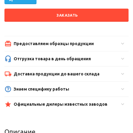
ЗАКАЗАТЬ
Предоставляем образцы продукции
Отгрузка товара в день обращения
Доставка продукции до вашего склада
Знаем специфику работы
Официальные дилеры известных заводов
Описание