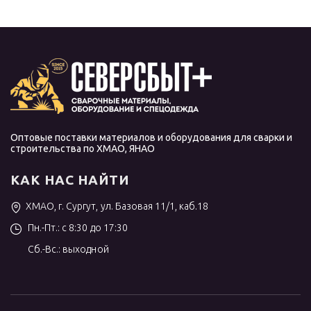
Оптовые поставки материалов и оборудования для сварки и
строительства по ХМАО, ЯНАО
КАК НАС НАЙТИ
ХМАО, г. Сургут, ул. Базовая 11/1, каб.18
Пн.-Пт.: с 8:30 до 17:30
Сб.-Вс.: выходной