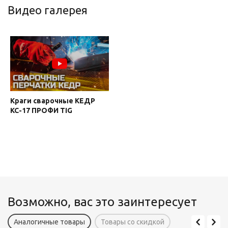
Видео галерея
Краги сварочные КЕДР
КС-17 ПРОФИ TIG
Возможно, вас это заинтересует
Аналогичные товары
Товары со скидкой