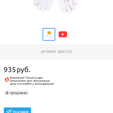
АРТИКУЛ:
8007532
935
руб.
Внимание! Происходит
изменение цен! Актуальную
цену уточняйте у менеджеров!
предзаказ
TELEGRAM