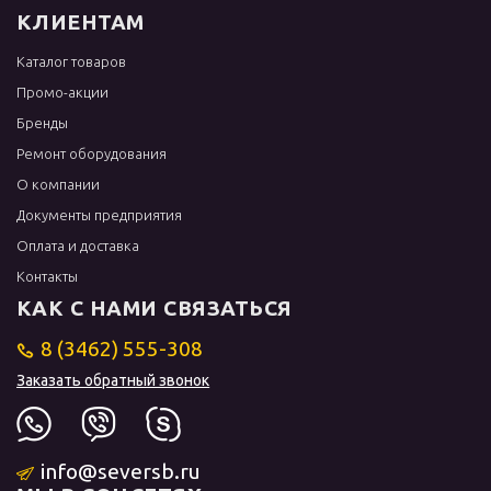
КЛИЕНТАМ
Каталог товаров
Промо-акции
Бренды
Ремонт оборудования
О компании
Документы предприятия
Оплата и доставка
Контакты
КАК С НАМИ СВЯЗАТЬСЯ
8 (3462) 555-308
Заказать обратный звонок
info@seversb.ru