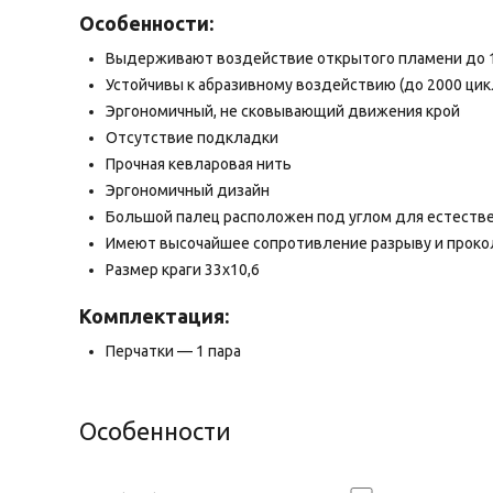
Особенности:
Выдерживают воздействие открытого пламени до 
Устойчивы к абразивному воздействию (до 2000 цик
Эргономичный, не сковывающий движения крой
Отсутствие подкладки
Прочная кевларовая нить
Эргономичный дизайн
Большой палец расположен под углом для естестве
Имеют высочайшее сопротивление разрыву и проко
Размер краги 33х10,6
Комплектация:
Перчатки — 1 пара
Особенности