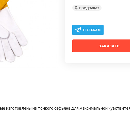
предзаказ
TELEGRAM
ЗАКАЗАТЬ
евые изготовлены из тонкого сафьяна для максимальной чувствит