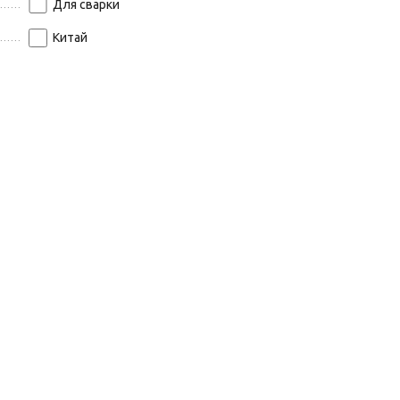
Для сварки
Китай