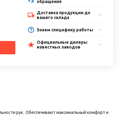
обращения
Доставка продукции до
вашего склада
Знаем специфику работы
Официальные дилеры
известных заводов
ельности рук. Обеспечивают максимальный комфорт и