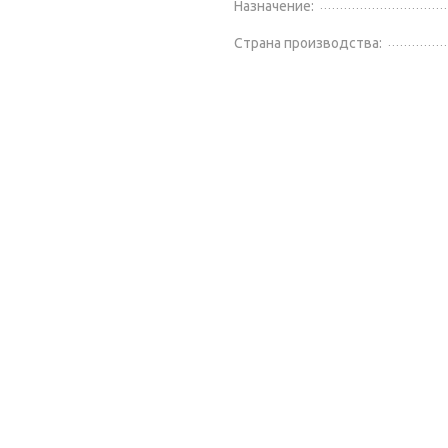
Назначение:
Страна производства: