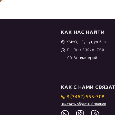
КАК НАС НАЙТИ
ХМАО, г. Сургут, ул. Базовая 
Пн.-Пт.: с 8:30 до 17:30
Сб.-Вс.: выходной
КАК С НАМИ СВЯЗА
8 (3462) 555-308
Заказать обратный звонок