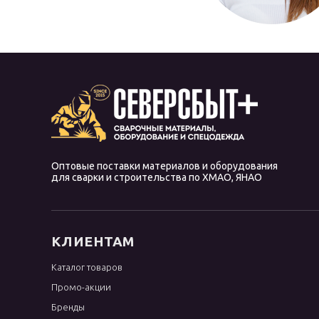
Оптовые поставки материалов и оборудования
для сварки и строительства по ХМАО, ЯНАО
КЛИЕНТАМ
Каталог товаров
Промо-акции
Бренды