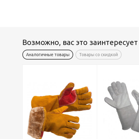
Возможно, вас это заинтересует
Аналогичные товары
Товары со скидкой