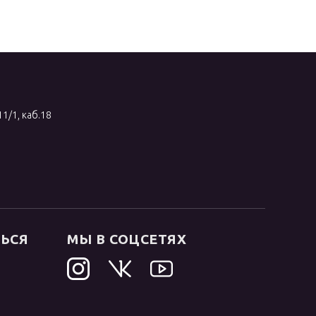
11/1, каб.18
ТЬСЯ
МЫ В СОЦСЕТЯХ