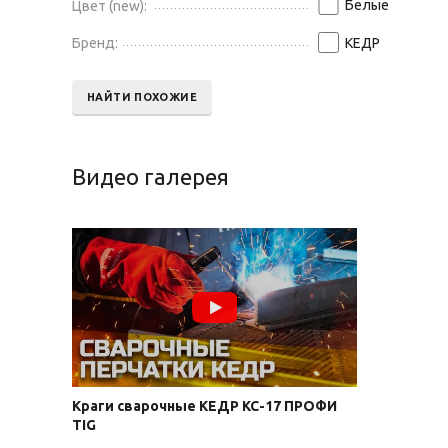
Белые
Цвет (new):
Бренд:
КЕДР
НАЙТИ ПОХОЖИЕ
Видео галерея
Краги сварочные КЕДР КС-17 ПРОФИ
TIG