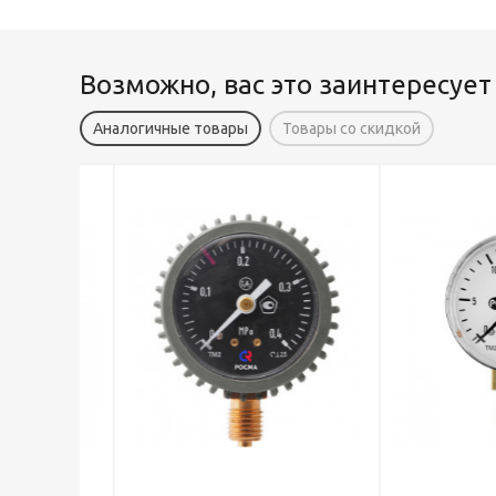
Возможно, вас это заинтересует
Аналогичные товары
Товары со скидкой