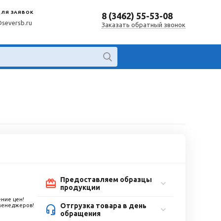
ДЛЯ ЗАЯВОК
8 (3462) 55-53-08
@seversb.ru
Заказать обратный звонок
Предоставляем образцы
продукции
ние цен!
Отгрузка товара в день
 менеджеров!
обращения