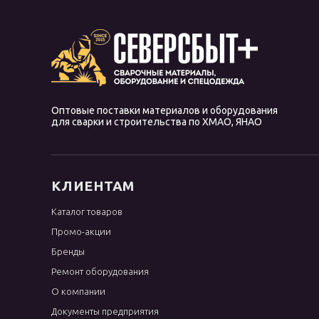
Оптовые поставки материалов и оборудования
для сварки и строительства по ХМАО, ЯНАО
КЛИЕНТАМ
Каталог товаров
Промо-акции
Бренды
Ремонт оборудования
О компании
Документы предприятия