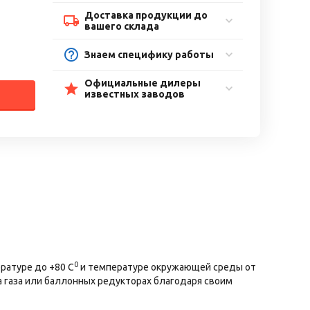
Доставка продукции до
вашего склада
Знаем специфику работы
Официальные дилеры
известных заводов
0
ратуре до +80 С
и температуре окружающей среды от
да газа или баллонных редукторах благодаря своим