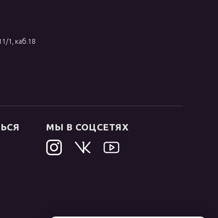
11/1, каб.18
ТЬСЯ
МЫ В СОЦСЕТЯХ