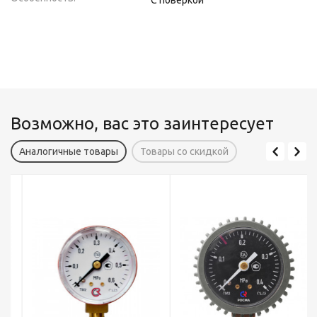
С поверкой
Возможно, вас это заинтересует
Аналогичные товары
Товары со скидкой