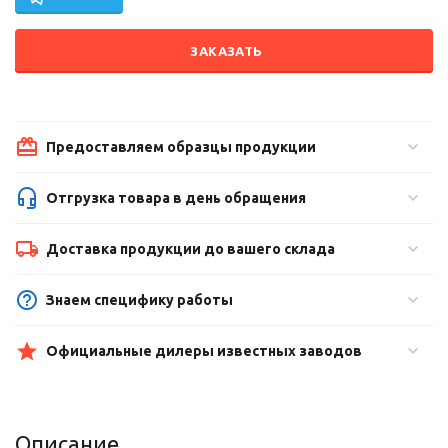
ЗАКАЗАТЬ
Предоставляем образцы продукции
Отгрузка товара в день обращения
Доставка продукции до вашего склада
Знаем специфику работы
Официальные дилеры известных заводов
Описание