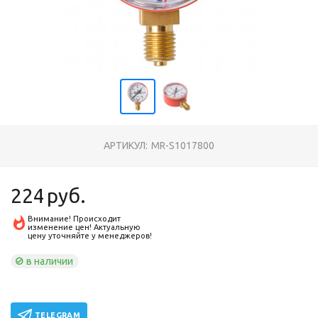
АРТИКУЛ:
MR-S1017800
224
руб.
Внимание! Происходит
изменение цен! Актуальную
цену уточняйте у менеджеров!
в наличии
TELEGRAM