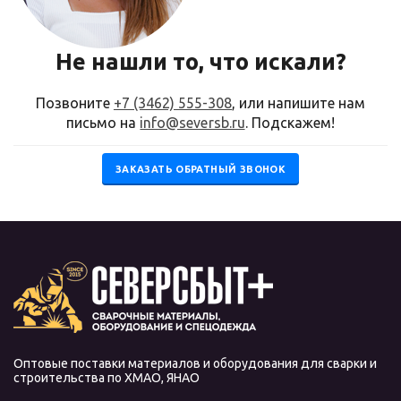
Не нашли то, что искали?
Позвоните
+7 (3462) 555-308
, или напишите нам
письмо на
info@seversb.ru
. Подскажем!
ЗАКАЗАТЬ ОБРАТНЫЙ ЗВОНОК
Оптовые поставки материалов и оборудования для сварки и
строительства по ХМАО, ЯНАО