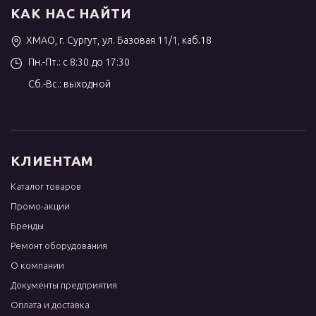
КАК НАС НАЙТИ
ХМАО, г. Сургут, ул. Базовая 11/1, каб.18
Пн.-Пт.: с 8:30 до 17:30
Сб.-Вс.: выходной
КЛИЕНТАМ
Каталог товаров
Промо-акции
Бренды
Ремонт оборудования
О компании
Документы предприятия
Оплата и доставка