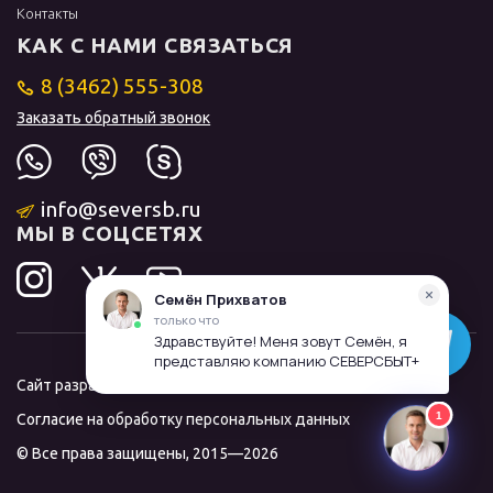
Контакты
КАК С НАМИ СВЯЗАТЬСЯ
8 (3462) 555-308
Заказать обратный звонок
info@seversb.ru
МЫ В СОЦСЕТЯХ
Сайт разработал и продвинул
ЛИДОЛОВ
Согласие на обработку персональных данных
© Все права защищены, 2015—2026