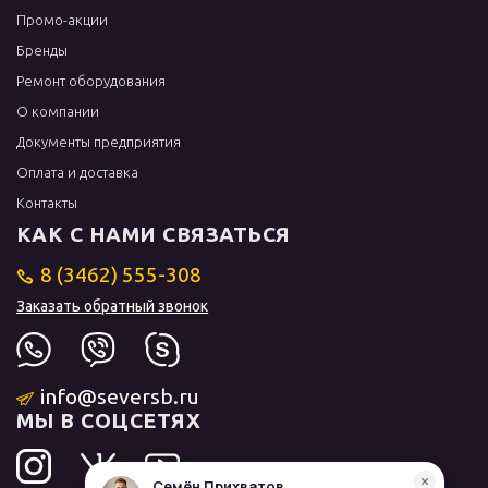
Промо-акции
Бренды
Ремонт оборудования
О компании
Документы предприятия
Оплата и доставка
Контакты
КАК С НАМИ СВЯЗАТЬСЯ
8 (3462) 555-308
Заказать обратный звонок
info@seversb.ru
МЫ В СОЦСЕТЯХ