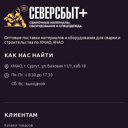
Оптовые поставки материалов и оборудования для сварки и
строительства по ХМАО, ЯНАО
КАК НАС НАЙТИ
ХМАО, г. Сургут, ул. Базовая 11/1, каб.18
Пн.-Пт.: с 8:30 до 17:30
Сб.-Вс.: выходной
КЛИЕНТАМ
Каталог товаров