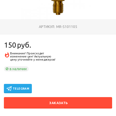
АРТИКУЛ:
MR-S101105
150
руб.
Внимание! Происходит
изменение цен! Актуальную
цену уточняйте у менеджеров!
в наличии
TELEGRAM
ЗАКАЗАТЬ