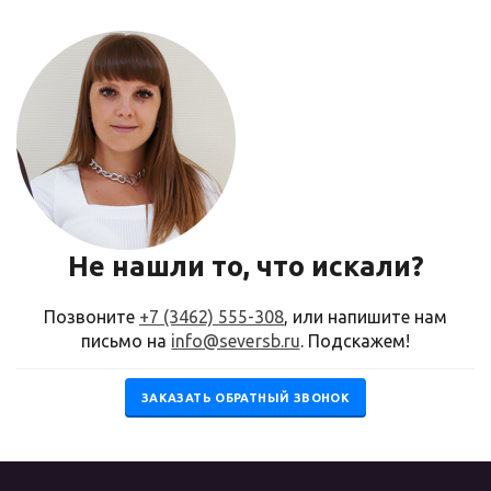
Не нашли то, что искали?
Позвоните
+7 (3462) 555-308
, или напишите нам
письмо на
info@seversb.ru
. Подскажем!
ЗАКАЗАТЬ ОБРАТНЫЙ ЗВОНОК