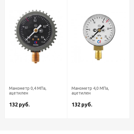
Манометр 0,4 МПа,
Манометр 4,0 МПа,
ацетилен
ацетилен
132
руб.
132
руб.