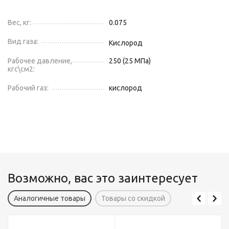
Вес, кг:
0.075
Вид газа:
Кислород
Рабочее давление,
250 (25 МПа)
кгс\см2:
Рабочий газ:
кислород
Возможно, вас это заинтересует
Аналогичные товары
Товары со скидкой