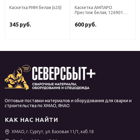
Каскетка РИМ белая (х20)
Каскетка АМПАРО
Престиж белая, 126901
(х20)
345
руб.
600
руб.
Оптовые поставки материалов и оборудования для сварки и
строительства по ХМАО, ЯНАО
КАК НАС НАЙТИ
ХМАО, г. Сургут, ул. Базовая 11/1, каб.18