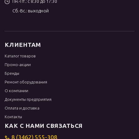
Пн.-Пт.: с 8:30 до 17:30
Сб.-Вс.: выходной
КЛИЕНТАМ
Каталог товаров
Промо-акции
Бренды
Ремонт оборудования
О компании
Документы предприятия
Оплата и доставка
Контакты
КАК С НАМИ СВЯЗАТЬСЯ
8 (3462) 555-308