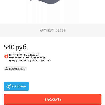
АРТИКУЛ:
62028
540
руб.
Внимание! Происходит
изменение цен! Актуальную
цену уточняйте у менеджеров!
предзаказ
TELEGRAM
ЗАКАЗАТЬ