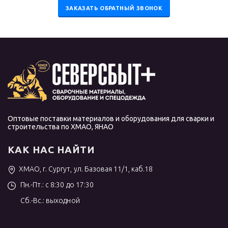
ЗАКАЗАТЬ ОБРАТНЫЙ ЗВОНОК
Оптовые поставки материалов и оборудования для сварки и
строительства по ХМАО, ЯНАО
КАК НАС НАЙТИ
ХМАО, г. Сургут, ул. Базовая 11/1, каб.18
Пн.-Пт.: с 8:30 до 17:30
Сб.-Вс.: выходной