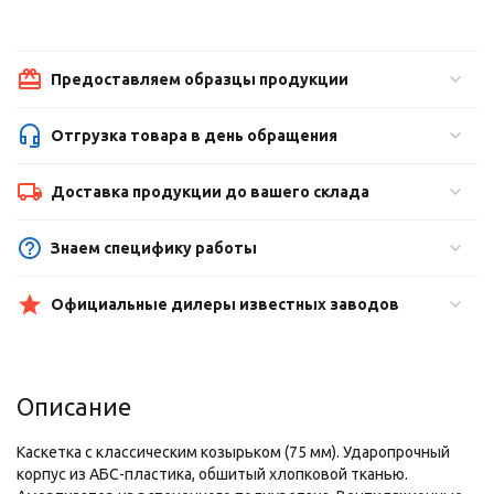
Предоставляем образцы продукции
Отгрузка товара в день обращения
Доставка продукции до вашего склада
Знаем специфику работы
Официальные дилеры известных заводов
Описание
Каскетка с классическим козырьком (75 мм). Ударопрочный
корпус из АБС-пластика, обшитый хлопковой тканью.