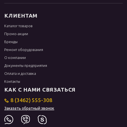
КЛИЕНТАМ
Каталог товаров
Промо-акции
Бренды
Ремонт оборудования
О компании
Документы предприятия
Оплата и доставка
Контакты
КАК С НАМИ СВЯЗАТЬСЯ
8 (3462) 555-308
Заказать обратный звонок