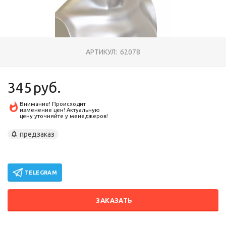
АРТИКУЛ:
62078
345
руб.
Внимание! Происходит
изменение цен! Актуальную
цену уточняйте у менеджеров!
предзаказ
TELEGRAM
ЗАКАЗАТЬ