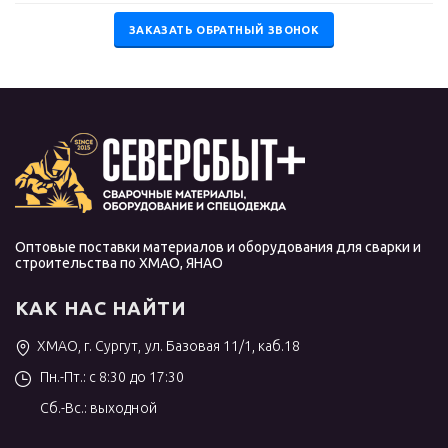
ЗАКАЗАТЬ ОБРАТНЫЙ ЗВОНОК
Оптовые поставки материалов и оборудования для сварки и
строительства по ХМАО, ЯНАО
КАК НАС НАЙТИ
ХМАО, г. Сургут, ул. Базовая 11/1, каб.18
Пн.-Пт.: с 8:30 до 17:30
Сб.-Вс.: выходной