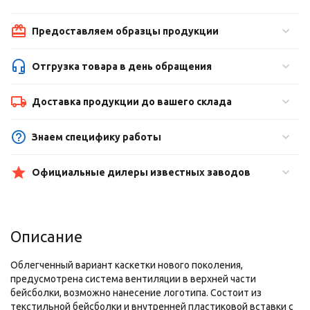
Предоставляем образцы продукции
Отгрузка товара в день обращения
Доставка продукции до вашего склада
Знаем специфику работы
Официальные дилеры известных заводов
Описание
Облегченный вариант каскетки нового поколения,
предусмотрена система вентиляции в верхней части
бейсболки, возможно нанесение логотипа. Состоит из
текстильной бейсболки и внутренней пластиковой вставки с