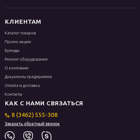
КЛИЕНТАМ
Каталог товаров
Промо-акции
Бренды
Ремонт оборудования
О компании
Документы предприятия
Оплата и доставка
Контакты
КАК С НАМИ СВЯЗАТЬСЯ
8 (3462) 555-308
Заказать обратный звонок