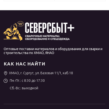
Оптовые поставки материалов и оборудования для сварки и
строительства по ХМАО, ЯНАО
КАК НАС НАЙТИ
ХМАО, г. Сургут, ул. Базовая 11/1, каб.18
Пн.-Пт.: с 8:30 до 17:30
Сб.-Вс.: выходной