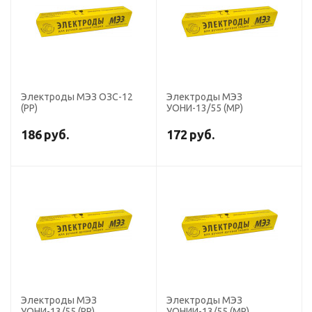
Электроды МЭЗ ОЗС-12
Электроды МЭЗ
(РР)
УОНИ-13/55 (МР)
186
руб.
172
руб.
Электроды МЭЗ
Электроды МЭЗ
УОНИ-13/55 (РР)
УОНИИ-13/55 (МР)