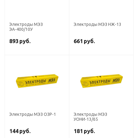
Электроды МЭЗ
Электроды МЭЗ НЖ-13
ЭА-400/10У
893
руб.
661
руб.
Электроды МЭЗ ОЗР-1
Электроды МЭЗ
УОНИ-13/65
144
руб.
181
руб.