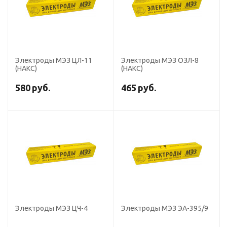
Электроды МЭЗ ЦЛ-11
Электроды МЭЗ ОЗЛ-8
(НАКС)
(НАКС)
580
руб.
465
руб.
Электроды МЭЗ ЦЧ-4
Электроды МЭЗ ЭА-395/9