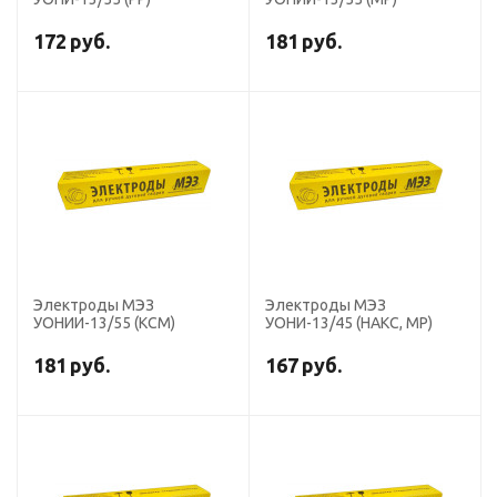
172
руб.
181
руб.
Электроды МЭЗ
Электроды МЭЗ
УОНИИ-13/55 (КСМ)
УОНИ-13/45 (НАКС, МР)
181
руб.
167
руб.