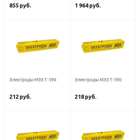
855
руб.
1 964
руб.
Электроды МЭЗ Т-590
Электроды МЭЗ Т-590
212
руб.
218
руб.