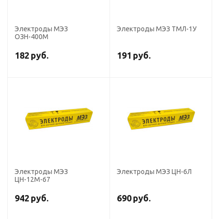
Электроды МЭЗ
Электроды МЭЗ ТМЛ-1У
ОЗН-400М
182
руб.
191
руб.
Электроды МЭЗ
Электроды МЭЗ ЦН-6Л
ЦН-12М-67
942
руб.
690
руб.