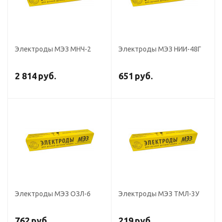
Электроды МЭЗ МНЧ-2
Электроды МЭЗ НИИ-48Г
2 814
руб.
651
руб.
Электроды МЭЗ ОЗЛ-6
Электроды МЭЗ ТМЛ-3У
762
руб.
219
руб.