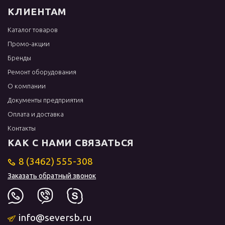
КЛИЕНТАМ
Каталог товаров
Промо-акции
Бренды
Ремонт оборудования
О компании
Документы предприятия
Оплата и доставка
Контакты
КАК С НАМИ СВЯЗАТЬСЯ
8 (3462) 555-308
Заказать обратный звонок
info@seversb.ru