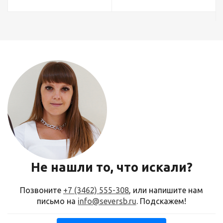
Не нашли то, что искали?
Позвоните
+7 (3462) 555-308
, или напишите нам
письмо на
info@seversb.ru
. Подскажем!