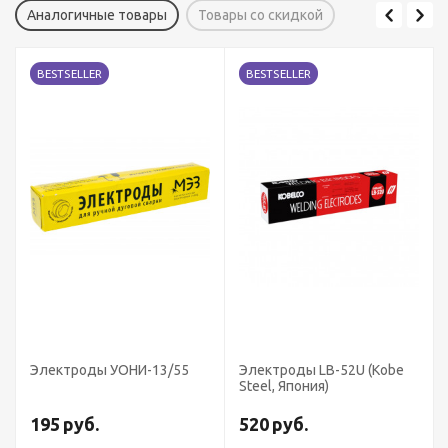
Аналогичные товары
Товары со скидкой
BESTSELLER
BESTSELLER
Электроды УОНИ-13/55
Электроды LB-52U (Kobe
Steel, Япония)
195
руб.
520
руб.