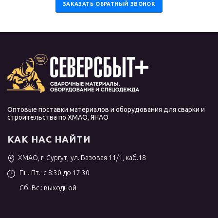
ЗАКАЗАТЬ ОБРАТНЫЙ ЗВОНОК
Оптовые поставки материалов и оборудования для сварки и
строительства по ХМАО, ЯНАО
КАК НАС НАЙТИ
ХМАО, г. Сургут, ул. Базовая 11/1, каб.18
Пн.-Пт.: с 8:30 до 17:30
Сб.-Вс.: выходной