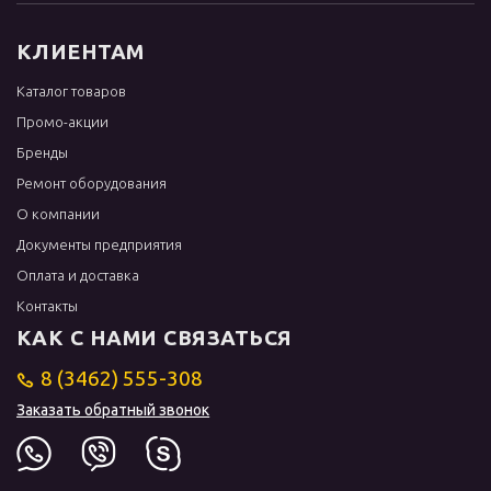
КЛИЕНТАМ
Каталог товаров
Промо-акции
Бренды
Ремонт оборудования
О компании
Документы предприятия
Оплата и доставка
Контакты
КАК С НАМИ СВЯЗАТЬСЯ
8 (3462) 555-308
Заказать обратный звонок