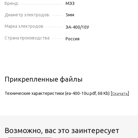
Бренд:
МЭЗ
Диаметр электродов:
5
мм
Марка электродов:
ЭА-400/10У
Страна производства:
Россия
Прикрепленные файлы
Технические характеристики (ea-400-10u.pdf, 68 Kb) [
]
Скачать
Возможно, вас это заинтересует