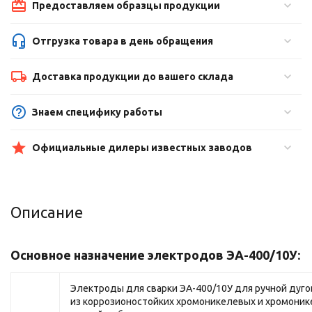
Предоставляем образцы продукции
Отгрузка товара в день обращения
Доставка продукции до вашего склада
Знаем специфику работы
Официальные дилеры известных заводов
Описание
Основное назначение электродов ЭА-400/10У:
Электроды для сварки ЭА-400/10У для ручной дуго
из коррозионостойких хромоникелевых и хромон