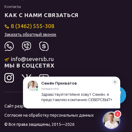
Контакты
КАК С НАМИ СВЯЗАТЬСЯ
8 (3462) 555-308
Заказать обратный звонок
info@seversb.ru
МЫ В СОЦСЕТЯХ
Сайт разработал и продвинул
ЛИДОЛОВ
Согласие на обработку персональных данных
© Все права защищены, 2015—2026