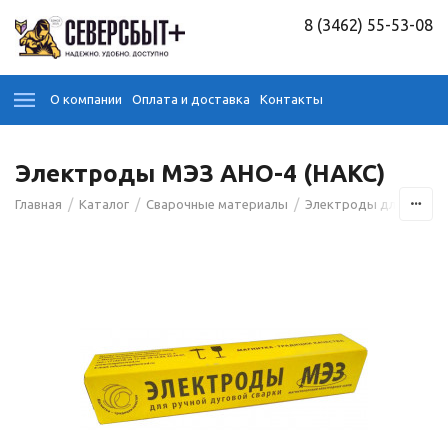
8 (3462) 55-53-08
О компании
Оплата и доставка
Контакты
Электроды МЭЗ АНО-4 (НАКС)
/
/
/
Главная
Каталог
Сварочные материалы
Электроды для сварк