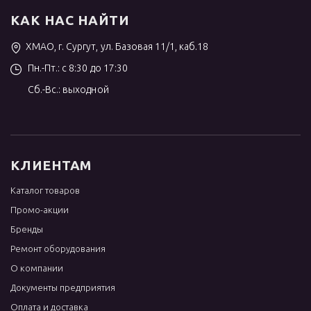
КАК НАС НАЙТИ
ХМАО, г. Сургут, ул. Базовая 11/1, каб.18
Пн.-Пт.: с 8:30 до 17:30
Сб.-Вс.: выходной
КЛИЕНТАМ
Каталог товаров
Промо-акции
Бренды
Ремонт оборудования
О компании
Документы предприятия
Оплата и доставка