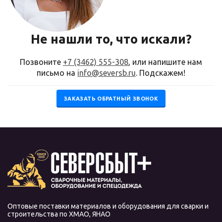
Не нашли то, что искали?
Позвоните
+7 (3462) 555-308
, или напишите нам
письмо на
info@seversb.ru
. Подскажем!
ЗАКАЗАТЬ ОБРАТНЫЙ ЗВОНОК
Оптовые поставки материалов и оборудования для сварки и
строительства по ХМАО, ЯНАО