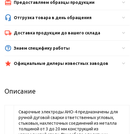
Предоставляем образцы продукции
Отгрузка товара в день обращения
Доставка продукции до вашего склада
Знаем специфику работы
Официальные дилеры известных заводов
Описание
Сварочные электроды АНО-4 предназначены для
ручной дуговой сварки ответственных угловых,
стыковых, нахлесточных соединений из металла
толщиной от 3 до 20 мм конструкций из