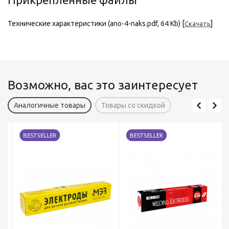
Технические характеристики (ano-4-naks.pdf, 64 Kb) [
]
Скачать
Возможно, вас это заинтересует
Аналогичные товары
Товары со скидкой
BESTSELLER
BESTSELLER