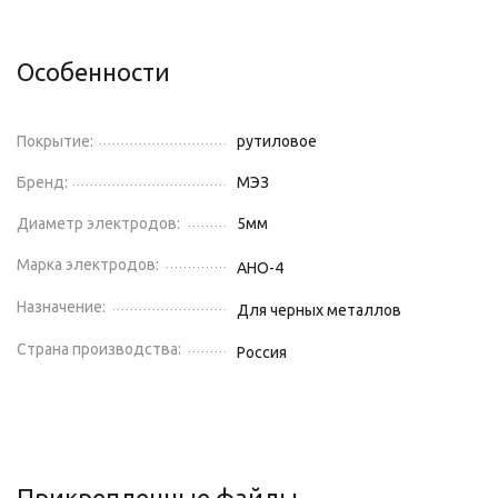
Особенности
Покрытие:
рутиловое
Бренд:
МЭЗ
Диаметр электродов:
5
мм
Марка электродов:
АНО-4
Назначение:
Для черных металлов
Страна производства:
Россия
Прикрепленные файлы