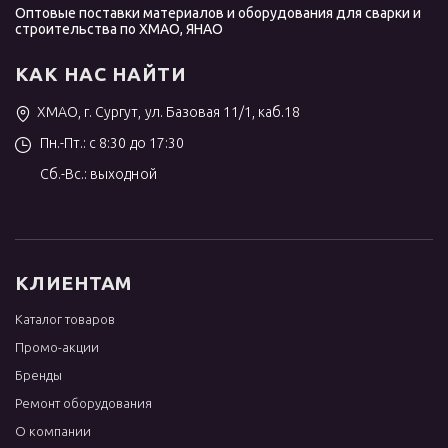
Оптовые поставки материалов и оборудования для сварки и
строительства по ХМАО, ЯНАО
КАК НАС НАЙТИ
ХМАО, г. Сургут, ул. Базовая 11/1, каб.18
Пн.-Пт.: с 8:30 до 17:30
Сб.-Вс.: выходной
КЛИЕНТАМ
Каталог товаров
Промо-акции
Бренды
Ремонт оборудования
О компании