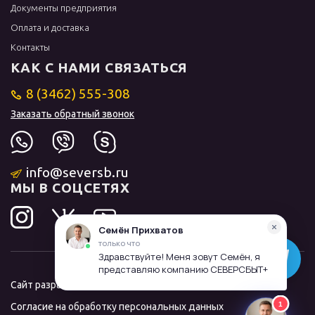
Документы предприятия
Оплата и доставка
Контакты
КАК С НАМИ СВЯЗАТЬСЯ
8 (3462) 555-308
Заказать обратный звонок
info@seversb.ru
МЫ В СОЦСЕТЯХ
Сайт разработал и продвинул
ЛИДОЛОВ
Согласие на обработку персональных данных