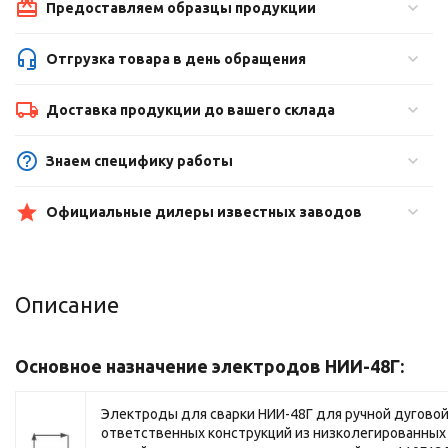
Предоставляем образцы продукции
Отгрузка товара в день обращения
Доставка продукции до вашего склада
Знаем специфику работы
Официальные дилеры известных заводов
Описание
Основное назначение электродов НИИ-48Г:
Электроды для сварки НИИ-48Г для ручной дуговой
ответственных конструкций из низколегированных