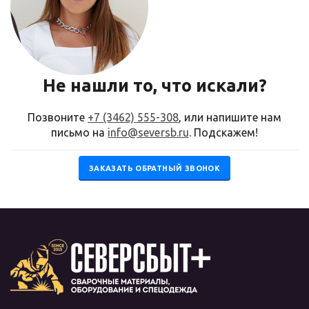
Не нашли то, что искали?
Позвоните
+7 (3462) 555-308
, или напишите нам
письмо на
info@seversb.ru
. Подскажем!
ЗАКАЗАТЬ ОБРАТНЫЙ ЗВОНОК