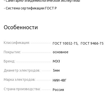
- Санитарно-эпидемиологической экспертизы
- Система сертификации ГОСТ Р
Особенности
Классификация:
ГОСТ 10052-75,
ГОСТ 9466-75
Покрытие:
основное
Бренд:
МЭЗ
Диаметр электродов:
5
мм
Марка электродов:
НИИ-48Г
Страна производства:
Россия