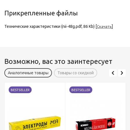
Прикрепленные файлы
Технические характеристики (nii-48g.pdf, 86 Kb) [
]
Скачать
Возможно, вас это заинтересует
Аналогичные товары
Товары со скидкой
BESTSELLER
BESTSELLER