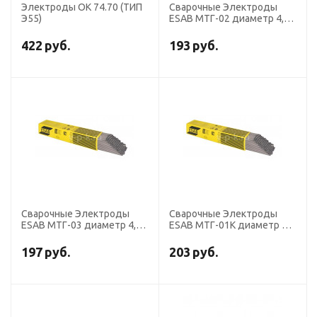
Электроды ОК 74.70 (ТИП
Сварочные Электроды
Э55)
ESAB МТГ-02 диаметр 4,0
мм, пачка 6,0 кг
422
руб.
193
руб.
Сварочные Электроды
Сварочные Электроды
ESAB МТГ-03 диаметр 4,0
ESAB МТГ-01К диаметр 3,0
мм, пачка 6,0 кг
мм, пачка 4,5 кг
197
руб.
203
руб.