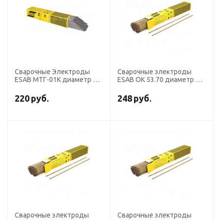
Сварочные Электроды
Сварочные электроды
ESAB МТГ-01К диаметр 2,5
ESAB OK 53.70 диаметр 4,0
мм, пачка 4,5 кг
мм, пачка 6,0 кг
220
руб.
248
руб.
Сварочные электроды
Сварочные электроды