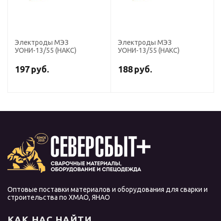
Электроды МЭЗ
Электроды МЭЗ
УОНИ-13/55 (НАКС)
УОНИ-13/55 (НАКС)
197
руб.
188
руб.
Оптовые поставки материалов и оборудования для сварки и
строительства по ХМАО, ЯНАО
КАК НАС НАЙТИ