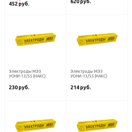
620
руб.
452
руб.
Электроды МЭЗ
Электроды МЭЗ
УОНИ-13/55 (НАКС)
УОНИ-13/55 (НАКС)
230
руб.
214
руб.