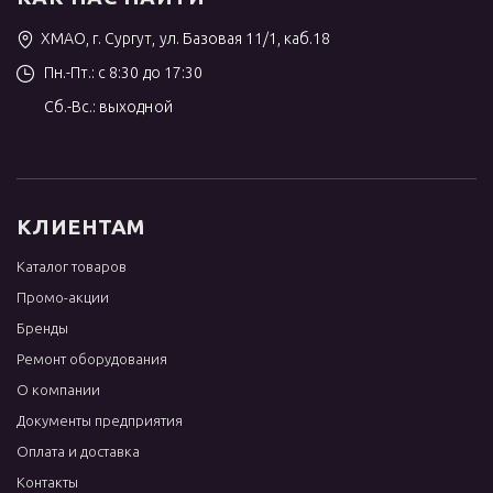
ХМАО, г. Сургут, ул. Базовая 11/1, каб.18
Пн.-Пт.: с 8:30 до 17:30
Сб.-Вс.: выходной
КЛИЕНТАМ
Каталог товаров
Промо-акции
Бренды
Ремонт оборудования
О компании
Документы предприятия
Оплата и доставка
Контакты