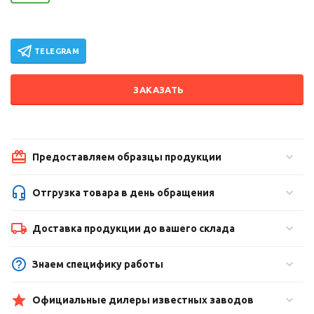
TELEGRAM
ЗАКАЗАТЬ
Предоставляем образцы продукции
Отгрузка товара в день обращения
Доставка продукции до вашего склада
Знаем специфику работы
Официальные дилеры известных заводов