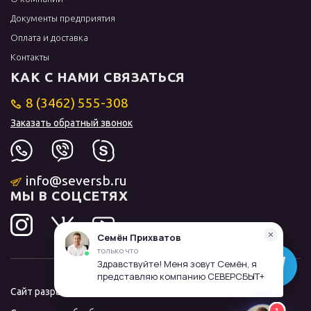
Документы предприятия
Оплата и доставка
Контакты
КАК С НАМИ СВЯЗАТЬСЯ
8 (3462) 555-308
Заказать обратный звонок
info@seversb.ru
МЫ В СОЦСЕТЯХ
Сайт разработал и продвинул
ЛИДОЛОВ