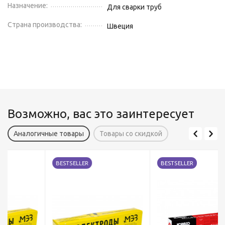
Назначение:
Для сварки труб
Страна производства:
Швеция
Возможно, вас это заинтересует
Аналогичные товары
Товары со скидкой
BESTSELLER
BESTSELLER