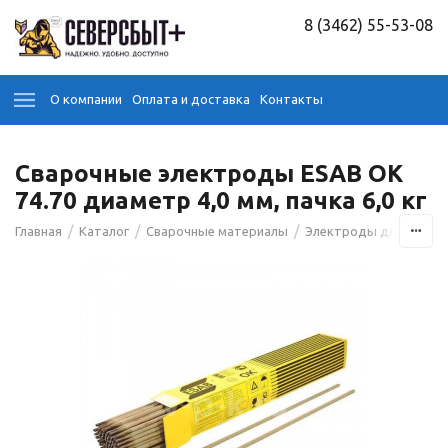
8 (3462) 55-53-08
О компании
Оплата и доставка
Контакты
Сварочные электроды ESAB OK
74.70 диаметр 4,0 мм, пачка 6,0 кг
/
/
/
Главная
Каталог
Сварочные материалы
Электроды для сварк