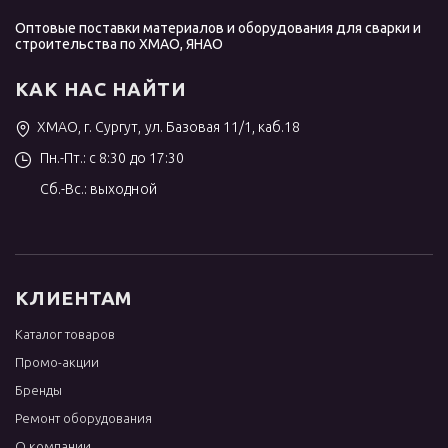
Оптовые поставки материалов и оборудования для сварки и
строительства по ХМАО, ЯНАО
КАК НАС НАЙТИ
ХМАО, г. Сургут, ул. Базовая 11/1, каб.18
Пн.-Пт.: с 8:30 до 17:30
Сб.-Вс.: выходной
КЛИЕНТАМ
Каталог товаров
Промо-акции
Бренды
Ремонт оборудования
О компании