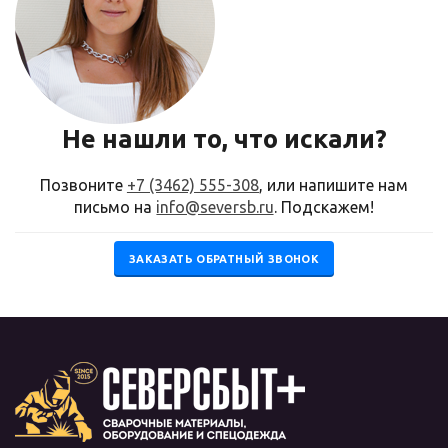
Не нашли то, что искали?
Позвоните
+7 (3462) 555-308
, или напишите нам
письмо на
info@seversb.ru
. Подскажем!
ЗАКАЗАТЬ ОБРАТНЫЙ ЗВОНОК