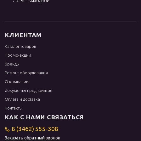
Сб.-Вс.: выходной
КЛИЕНТАМ
Каталог товаров
Промо-акции
Бренды
Ремонт оборудования
О компании
Документы предприятия
Оплата и доставка
Контакты
КАК С НАМИ СВЯЗАТЬСЯ
8 (3462) 555-308
Заказать обратный звонок