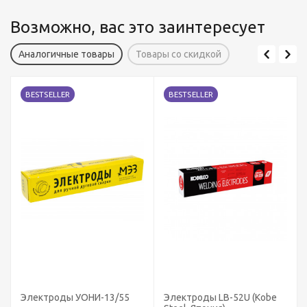
Возможно, вас это заинтересует
Аналогичные товары
Товары со скидкой
BESTSELLER
BESTSELLER
Электроды УОНИ-13/55
Электроды LB-52U (Kobe