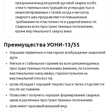
предназначеныдля ручной дуговой сварки особо
ответственных конструкций из углеродистых и
низколегированных сталей, когда к металлу
сварного шва предъявляются повышенные
требования по пластичности и ударной вязкости.
Сварка во всех пространственных положениях,
кроме вертикального сверху вниз
Преимущества УОНИ-13/55
Хорошее первичное и повторное возбуждение сварочной
дуги.
Мягкое и стабильное горение во всех рекомендуемых
пространственных положениях (нижнем, потолочном,
вертикальном снизу вверх, горизонтальном на
вертикальной плоскости).
Шлак обладает хорошей текучестью и легко отделяется
после застывания.
Позволяют получить хорошее формирование сварных
швов в различных пространственных положениях.
Шов имеет красивый внешний вид.