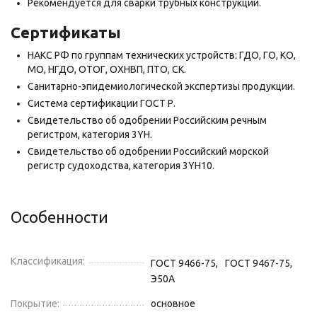
Рекомендуется для сварки трубных конструкций.
Сертификаты
НАКС РФ по группам технических устройств: ГДО, ГО, КО,
МО, НГДО, ОТОГ, ОХНВП, ПТО, СК.
Санитарно-эпидемиологической экспертизы продукции.
Система сертификации ГОСТ Р.
Свидетельство об одобрении Российским речным
регистром, категория 3YH.
Свидетельство об одобрении Российский морской
регистр судоходства, категория 3YH10.
Особенности
Классификация:
ГОСТ 9466-75,
ГОСТ 9467-75,
Э50А
Покрытие:
основное