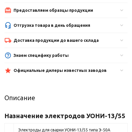
Предоставляем образцы продукции
Отгрузка товара в день обращения
Доставка продукции до вашего склада
Знаем специфику работы
Официальные дилеры известных заводов
Описание
Назначение электродов УОНИ-13/55
Электроды для сварки УОНИ-13/55 типа Э-50А