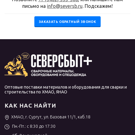
письмо на
info@seversb.ru
. Подскажем!
ЗАКАЗАТЬ ОБРАТНЫЙ ЗВОНОК
Оптовые поставки материалов и оборудования для сварки и
строительства по ХМАО, ЯНАО
КАК НАС НАЙТИ
ХМАО, г. Сургут, ул. Базовая 11/1, каб.18
Пн.-Пт.: с 8:30 до 17:30