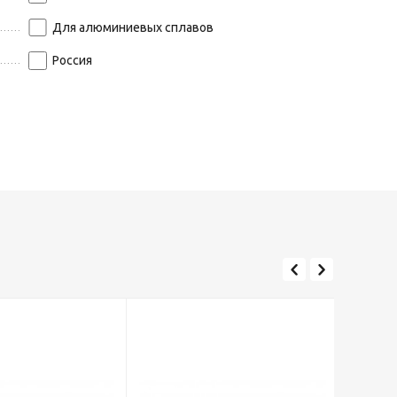
Для алюминиевых сплавов
Россия