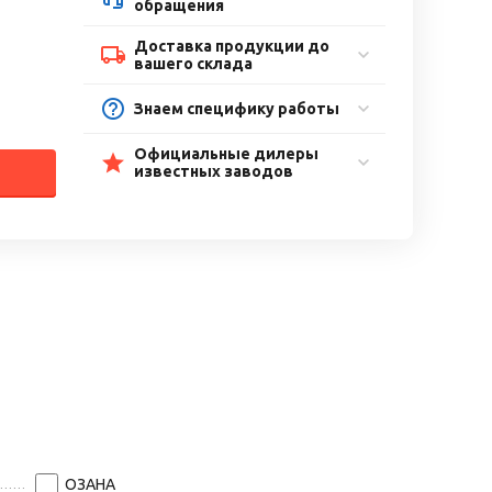
обращения
Доставка продукции до
вашего склада
Знаем специфику работы
Официальные дилеры
известных заводов
ОЗАНА