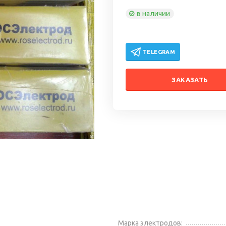
в наличии
TELEGRAM
ЗАКАЗАТЬ
Марка электродов: