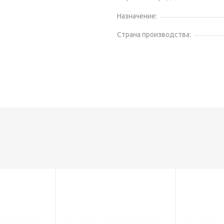
Назначение:
Страна производства: