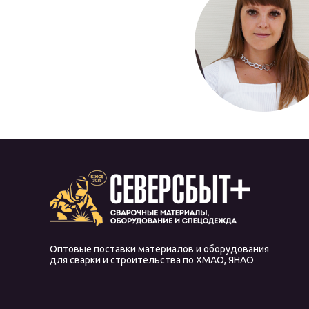
Оптовые поставки материалов и оборудования
для сварки и строительства по ХМАО, ЯНАО