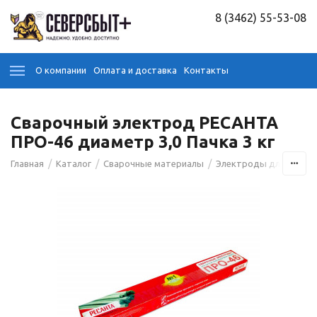
8 (3462) 55-53-08
О компании
Оплата и доставка
Контакты
Сварочный электрод РЕСАНТА
ПРО-46 диаметр 3,0 Пачка 3 кг
/
/
/
Главная
Каталог
Сварочные материалы
Электроды для сварк