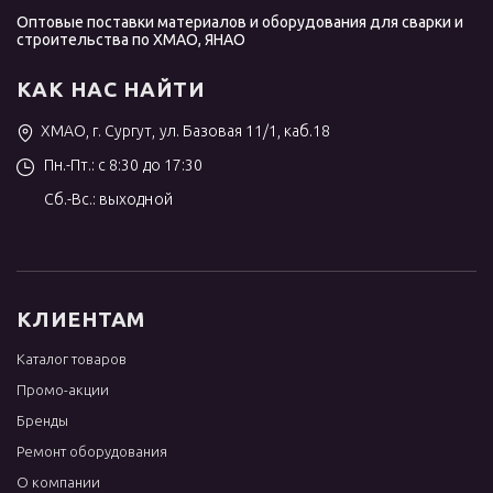
Оптовые поставки материалов и оборудования для сварки и
строительства по ХМАО, ЯНАО
КАК НАС НАЙТИ
ХМАО, г. Сургут, ул. Базовая 11/1, каб.18
Пн.-Пт.: с 8:30 до 17:30
Сб.-Вс.: выходной
КЛИЕНТАМ
Каталог товаров
Промо-акции
Бренды
Ремонт оборудования
О компании