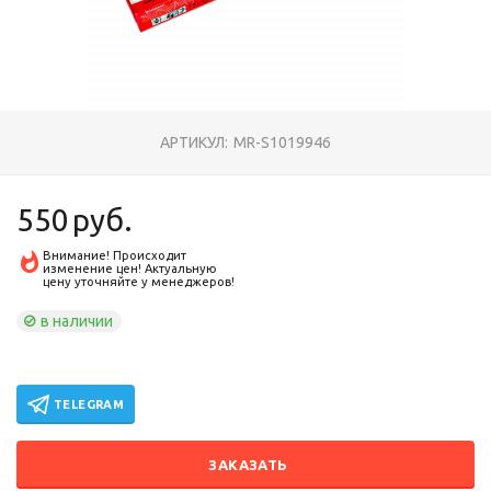
АРТИКУЛ:
MR-S1019946
550
руб.
Внимание! Происходит
изменение цен! Актуальную
цену уточняйте у менеджеров!
в наличии
TELEGRAM
ЗАКАЗАТЬ