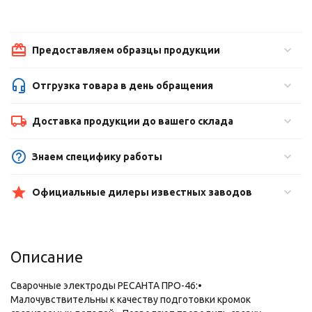
Предоставляем образцы продукции
Отгрузка товара в день обращения
Доставка продукции до вашего склада
Знаем специфику работы
Официальные дилеры известных заводов
Описание
Сварочные электроды РЕСАНТА ПРО-46:•
Малочувствительны к качеству подготовки кромок