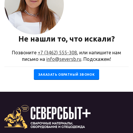
Не нашли то, что искали?
Позвоните
+7 (3462) 555-308
, или напишите нам
письмо на
info@seversb.ru
. Подскажем!
ЗАКАЗАТЬ ОБРАТНЫЙ ЗВОНОК