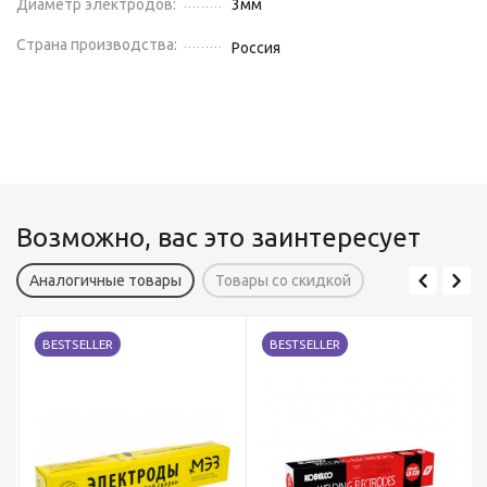
Диаметр электродов:
3
мм
Страна производства:
Россия
Возможно, вас это заинтересует
Аналогичные товары
Товары со скидкой
BESTSELLER
BESTSELLER