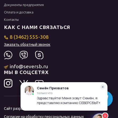
Документы предприятия
Оплата и доставка
Контакты
КАК С НАМИ СВЯЗАТЬСЯ
8 (3462) 555-308
Заказать обратный звонок
info@seversb.ru
МЫ В СОЦСЕТЯХ
Сайт разработал и продвинул
ЛИДОЛОВ
Согласие на обработку персональных данных