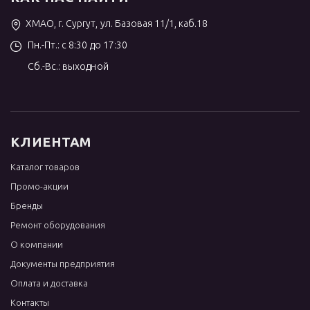
ХМАО, г. Сургут, ул. Базовая 11/1, каб.18
Пн.-Пт.: с 8:30 до 17:30
Сб.-Вс.: выходной
КЛИЕНТАМ
Каталог товаров
Промо-акции
Бренды
Ремонт оборудования
О компании
Документы предприятия
Оплата и доставка
Контакты