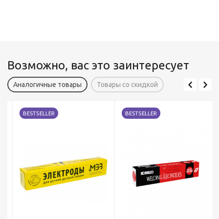
Возможно, вас это заинтересует
Аналогичные товары
Товары со скидкой
BESTSELLER
BESTSELLER