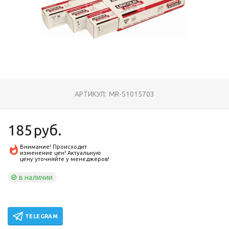
АРТИКУЛ:
MR-S1015703
185
руб.
Внимание! Происходит
изменение цен! Актуальную
цену уточняйте у менеджеров!
в наличии
TELEGRAM