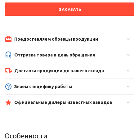
ЗАКАЗАТЬ
Предоставляем образцы продукции
Отгрузка товара в день обращения
Доставка продукции до вашего склада
Знаем специфику работы
Официальные дилеры известных заводов
Особенности