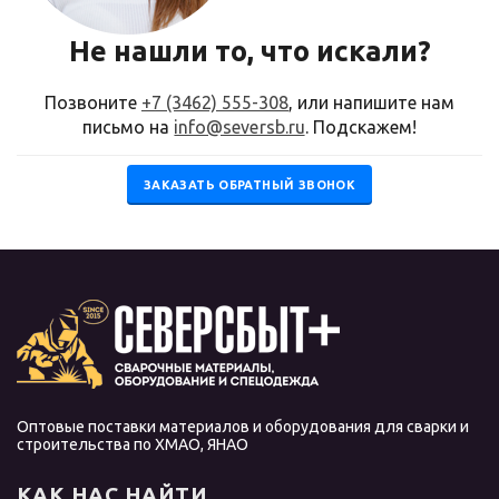
Не нашли то, что искали?
Позвоните
+7 (3462) 555-308
, или напишите нам
письмо на
info@seversb.ru
. Подскажем!
ЗАКАЗАТЬ ОБРАТНЫЙ ЗВОНОК
Оптовые поставки материалов и оборудования для сварки и
строительства по ХМАО, ЯНАО
КАК НАС НАЙТИ