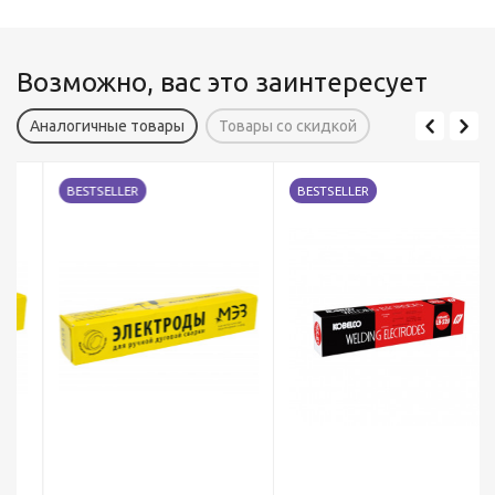
Возможно, вас это заинтересует
Аналогичные товары
Товары со скидкой
BESTSELLER
BESTSELLER