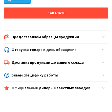
ЗАКАЗАТЬ
Предоставляем образцы продукции
Отгрузка товара в день обращения
Доставка продукции до вашего склада
Знаем специфику работы
Официальные дилеры известных заводов