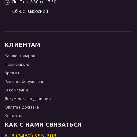
Пн.-Пт.: с 8:30 до 17:30
Сб.-Вс.: выходной
КЛИЕНТАМ
Каталог товаров
Промо-акции
Бренды
Ремонт оборудования
О компании
Документы предприятия
Оплата и доставка
Контакты
КАК С НАМИ СВЯЗАТЬСЯ
8 (3462) 555-308