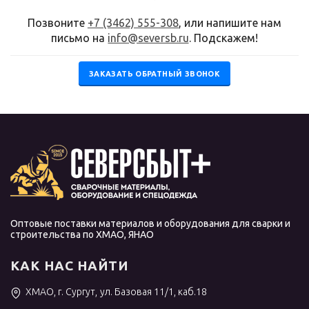
Позвоните
+7 (3462) 555-308
, или напишите нам
письмо на
info@seversb.ru
. Подскажем!
ЗАКАЗАТЬ ОБРАТНЫЙ ЗВОНОК
Оптовые поставки материалов и оборудования для сварки и
строительства по ХМАО, ЯНАО
КАК НАС НАЙТИ
ХМАО, г. Сургут, ул. Базовая 11/1, каб.18