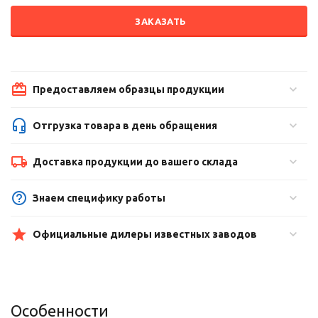
ЗАКАЗАТЬ
Предоставляем образцы продукции
Отгрузка товара в день обращения
Доставка продукции до вашего склада
Знаем специфику работы
Официальные дилеры известных заводов
Особенности