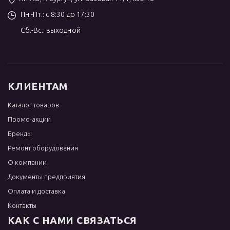
Пн.-Пт.: с 8:30 до 17:30
Сб.-Вс.: выходной
КЛИЕНТАМ
Каталог товаров
Промо-акции
Бренды
Ремонт оборудования
О компании
Документы предприятия
Оплата и доставка
Контакты
КАК С НАМИ СВЯЗАТЬСЯ