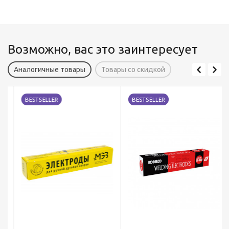
Возможно, вас это заинтересует
Аналогичные товары
Товары со скидкой
BESTSELLER
BESTSELLER