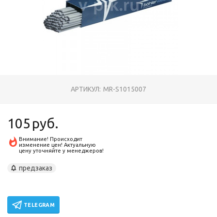
АРТИКУЛ:
MR-S1015007
105
руб.
Внимание! Происходит
изменение цен! Актуальную
цену уточняйте у менеджеров!
предзаказ
TELEGRAM