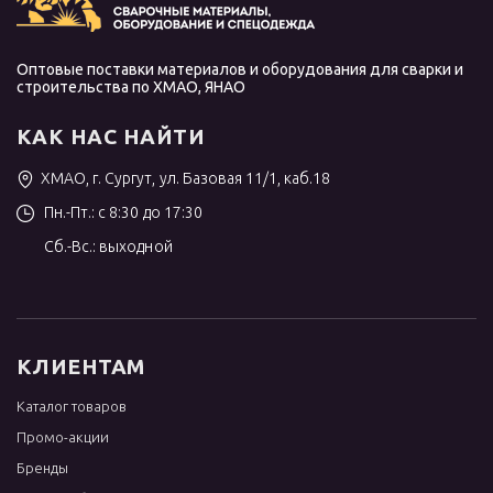
Оптовые поставки материалов и оборудования для сварки и
строительства по ХМАО, ЯНАО
КАК НАС НАЙТИ
ХМАО, г. Сургут, ул. Базовая 11/1, каб.18
Пн.-Пт.: с 8:30 до 17:30
Сб.-Вс.: выходной
КЛИЕНТАМ
Каталог товаров
Промо-акции
Бренды