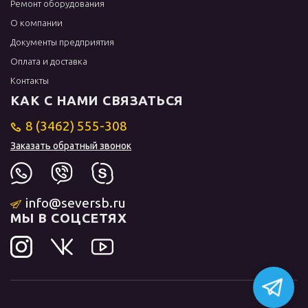
Ремонт оборудования
О компании
Документы предприятия
Оплата и доставка
Контакты
КАК С НАМИ СВЯЗАТЬСЯ
8 (3462) 555-308
Заказать обратный звонок
info@seversb.ru
МЫ В СОЦСЕТЯХ