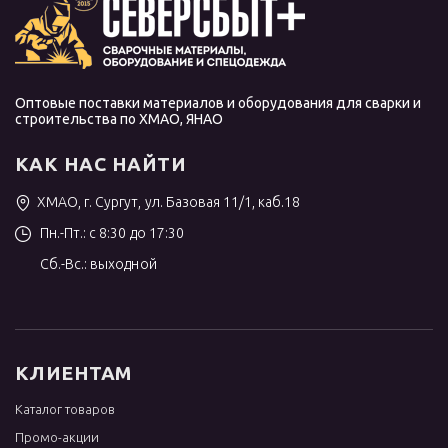
Оптовые поставки материалов и оборудования для сварки и
строительства по ХМАО, ЯНАО
КАК НАС НАЙТИ
ХМАО, г. Сургут, ул. Базовая 11/1, каб.18
Пн.-Пт.: с 8:30 до 17:30
Сб.-Вс.: выходной
КЛИЕНТАМ
Каталог товаров
Промо-акции