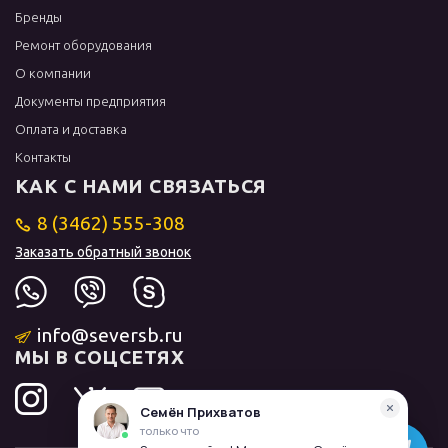
Бренды
Ремонт оборудования
О компании
Документы предприятия
Оплата и доставка
Контакты
КАК С НАМИ СВЯЗАТЬСЯ
8 (3462) 555-308
Заказать обратный звонок
info@seversb.ru
МЫ В СОЦСЕТЯХ