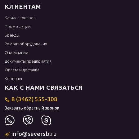
КЛИЕНТАМ
Каталог товаров
Промо-акции
Бренды
Ремонт оборудования
О компании
Документы предприятия
Оплата и доставка
Контакты
КАК С НАМИ СВЯЗАТЬСЯ
8 (3462) 555-308
Заказать обратный звонок
info@seversb.ru