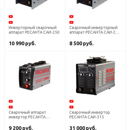
Инверторный сварочный
Сварочный инверторный
аппарат РЕСАНТА САИ-250
аппарат РЕСАНТА САИ-220
инвертор
10 990
руб.
8 500
руб.
Сварочный аппарат
Сварочный инвертор
инвертор РЕСАНТА
РЕСАНТА САИ-315
САИ-250К
9 200
руб.
31 000
руб.