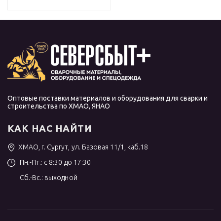
Оптовые поставки материалов и оборудования для сварки и
строительства по ХМАО, ЯНАО
КАК НАС НАЙТИ
ХМАО, г. Сургут, ул. Базовая 11/1, каб.18
Пн.-Пт.: с 8:30 до 17:30
Сб.-Вс.: выходной