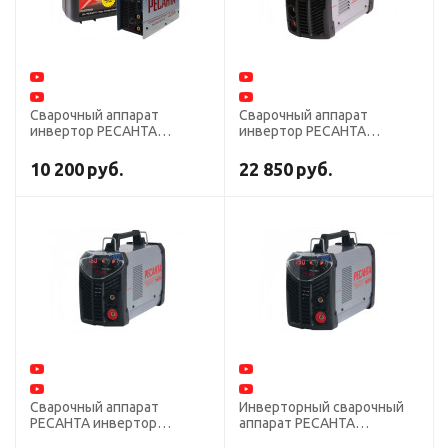
Сварочный аппарат
Сварочный аппарат
инвертор РЕСАНТА
инвертор РЕСАНТА
САИ-220 в кейсе
САИ-190ПРОФ
10 200
руб.
22 850
руб.
Сварочный аппарат
Инверторный сварочный
РЕСАНТА инвертор
аппарат РЕСАНТА
САИ-160ПН
САИ-190ПН