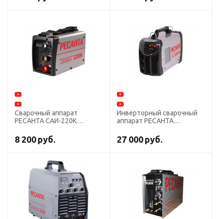
Сварочный аппарат
Инверторный сварочный
РЕСАНТА САИ-220К
аппарат РЕСАНТА
инвертор
САИ-250ПРОФ
8 200
руб.
27 000
руб.