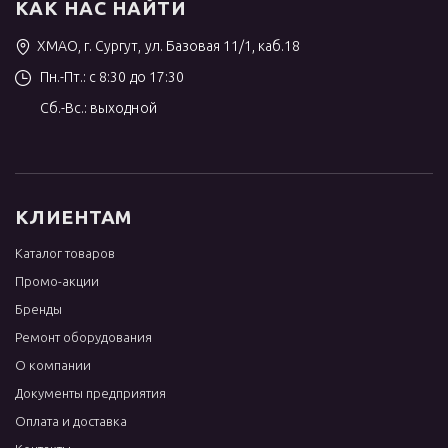
КАК НАС НАЙТИ
ХМАО, г. Сургут, ул. Базовая 11/1, каб.18
Пн.-Пт.: с 8:30 до 17:30
Сб.-Вс.: выходной
КЛИЕНТАМ
Каталог товаров
Промо-акции
Бренды
Ремонт оборудования
О компании
Документы предприятия
Оплата и доставка