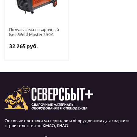
Полуавтомат сварочный
BestWeld Master 250А
32 265
руб.
Оптовые поставки материалов и оборудования для сварки и
строительства по ХМАО, ЯНАО