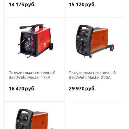
14 175
руб.
15 120
руб.
Полуавтомат сварочный
Полуавтомат сварочный
BestWeld Master 172А
BestWeld Master 200А
16 470
руб.
29 970
руб.