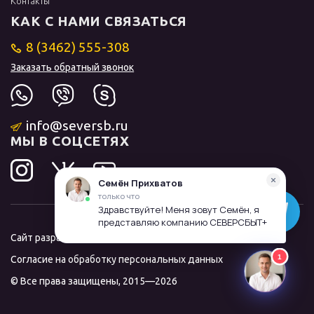
Контакты
КАК С НАМИ СВЯЗАТЬСЯ
8 (3462) 555-308
Заказать обратный звонок
info@seversb.ru
МЫ В СОЦСЕТЯХ
Сайт разработал и продвинул
ЛИДОЛОВ
Согласие на обработку персональных данных
© Все права защищены, 2015—2026