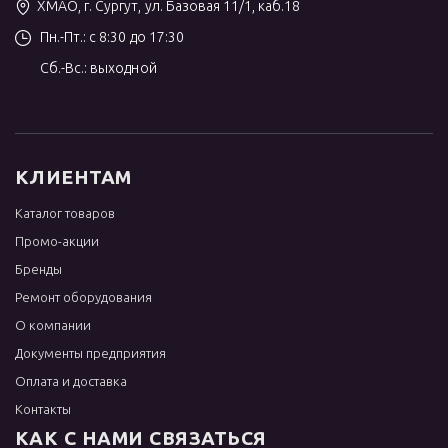
ХМАО, г. Сургут, ул. Базовая 11/1, каб.18
Пн.-Пт.: с 8:30 до 17:30
Сб.-Вс.: выходной
КЛИЕНТАМ
Каталог товаров
Промо-акции
Бренды
Ремонт оборудования
О компании
Документы предприятия
Оплата и доставка
Контакты
КАК С НАМИ СВЯЗАТЬСЯ