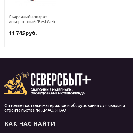
Сварочный аппарат
инверторный "BestWeld
Mini 220"
11 745
руб.
Оптовые поставки материалов и оборудования для сварки и
строительства по ХМАО, ЯНАО
КАК НАС НАЙТИ