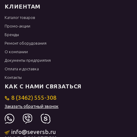
КЛИЕНТАМ
Каталог товаров
Промо-акции
Бренды
Ремонт оборудования
О компании
Документы предприятия
Оплата и доставка
Контакты
КАК С НАМИ СВЯЗАТЬСЯ
8 (3462) 555-308
Заказать обратный звонок
info@seversb.ru