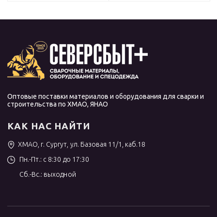
Оптовые поставки материалов и оборудования для сварки и
строительства по ХМАО, ЯНАО
КАК НАС НАЙТИ
ХМАО, г. Сургут, ул. Базовая 11/1, каб.18
Пн.-Пт.: с 8:30 до 17:30
Сб.-Вс.: выходной