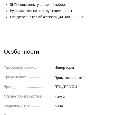
ЗИП и комплектующие – 1 набор.
Руководство по эксплуатации – 1 шт.
Свидетельство об аттестации НАКС – 1 шт.
Особенности
Тип оборудования:
Инверторы
Применение:
Промышленные
Бренд:
ПТК / ПРОФИ
Страна производства:
Китай
Сварочный ток:
500
А