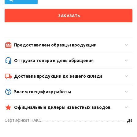
ЗАКАЗАТЬ
Предоставляем образцы продукции
Отгрузка товара в день обращения
Доставка продукции до вашего склада
Знаем специфику работы
Официальные дилеры известных заводов
Сертификат НАКС
Да