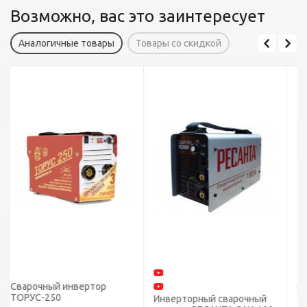
Возможно, вас это заинтересует
Аналогичные товары
Товары со скидкой
Сварочный инвертор
ТОРУС-200 НАКС
Инверторный сварочный