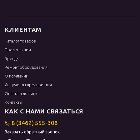
КЛИЕНТАМ
Каталог товаров
Промо-акции
Бренды
Ремонт оборудования
О компании
Документы предприятия
Оплата и доставка
Контакты
КАК С НАМИ СВЯЗАТЬСЯ
8 (3462) 555-308
Заказать обратный звонок