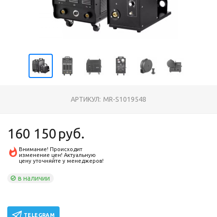
АРТИКУЛ:
MR-S1019548
160 150
руб.
Внимание! Происходит
изменение цен! Актуальную
цену уточняйте у менеджеров!
в наличии
TELEGRAM