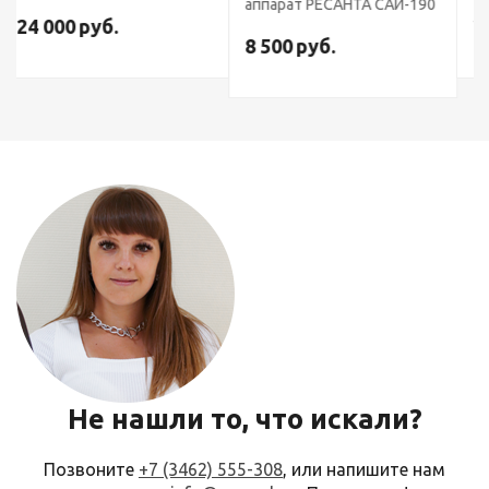
аппарат РЕСАНТА САИ-190
21 000
руб.
8 500
руб.
Не нашли то, что искали?
Позвоните
+7 (3462) 555-308
, или напишите нам