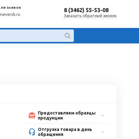
ДЛЯ ЗАЯВОК
8 (3462) 55-53-08
@seversb.ru
Заказать обратный звонок
Предоставляем образцы
продукции
Отгрузка товара в день
обращения