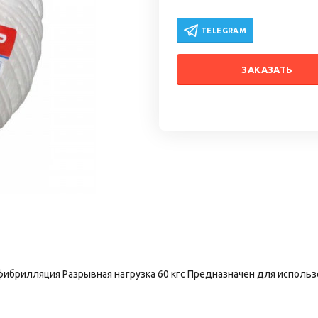
TELEGRAM
ЗАКАЗАТЬ
ибрилляция Разрывная нагрузка 60 кгс Предназначен для исполь