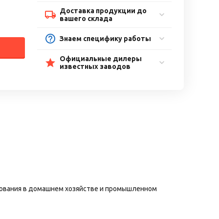
Доставка продукции до
вашего склада
Знаем специфику работы
Официальные дилеры
известных заводов
зования в домашнем хозяйстве и промышленном