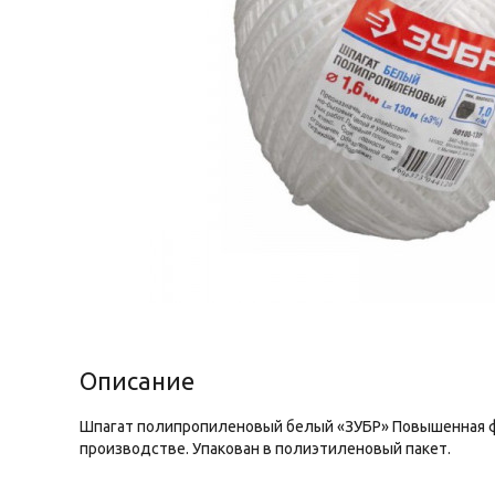
Описание
Шпагат полипропиленовый белый «ЗУБР» Повышенная ф
производстве. Упакован в полиэтиленовый пакет.