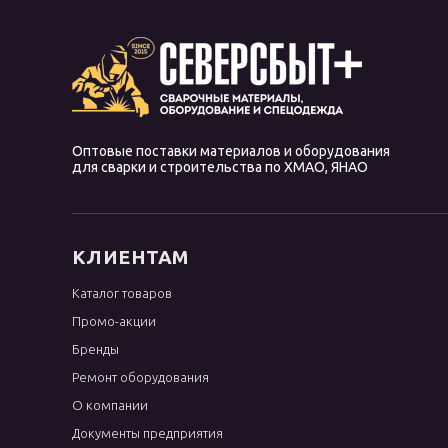
Оптовые поставки материалов и оборудования
для сварки и строительства по ХМАО, ЯНАО
КЛИЕНТАМ
Каталог товаров
Промо-акции
Бренды
Ремонт оборудования
О компании
Документы предприятия