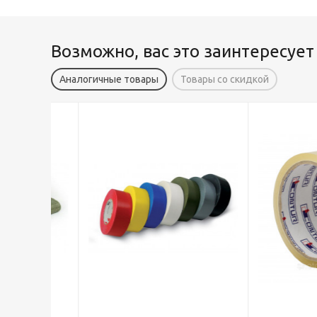
Возможно, вас это заинтересует
Аналогичные товары
Товары со скидкой