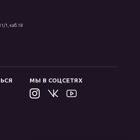
11/1, каб.18
ТЬСЯ
МЫ В СОЦСЕТЯХ