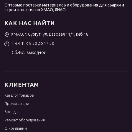
Оптовые поставки материалов и оборудования для сварки и
строительства по ХМАО, ЯНАО
КАК НАС НАЙТИ
ХМАО, г. Сургут, ул. Базовая 11/1, каб.18
Пн.-Пт.: с 8:30 до 17:30
Сб.-Вс.: выходной
КЛИЕНТАМ
Каталог товаров
Промо-акции
Бренды
Ремонт оборудования
О компании