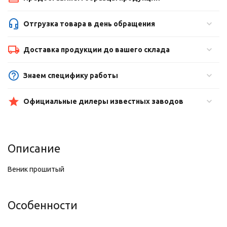
Отгрузка товара в день обращения
Доставка продукции до вашего склада
Знаем специфику работы
Официальные дилеры известных заводов
Описание
Веник прошитый
Особенности