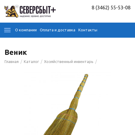
8 (3462) 55-53-08
О компании
Оплата и доставка
Контакты
Веник
/
/
/
Главная
Каталог
Хозяйственный инвентарь