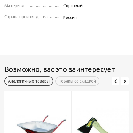
Материал:
Сорговый
Страна производства:
Россия
Возможно, вас это заинтересует
Аналогичные товары
Товары со скидкой