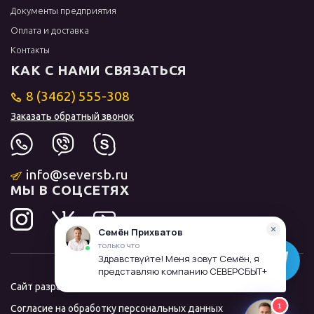
Документы предприятия
Оплата и доставка
Контакты
КАК С НАМИ СВЯЗАТЬСЯ
8 (3462) 555-308
Заказать обратный звонок
info@seversb.ru
МЫ В СОЦСЕТЯХ
Сайт разработал и продвинул
ЛИДОЛОВ
Согласие на обработку персональных данных