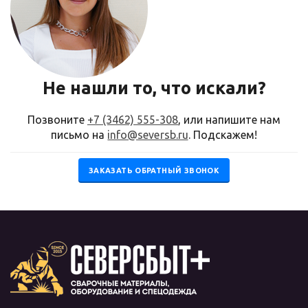
Не нашли то, что искали?
Позвоните
+7 (3462) 555-308
, или напишите нам
письмо на
info@seversb.ru
. Подскажем!
ЗАКАЗАТЬ ОБРАТНЫЙ ЗВОНОК