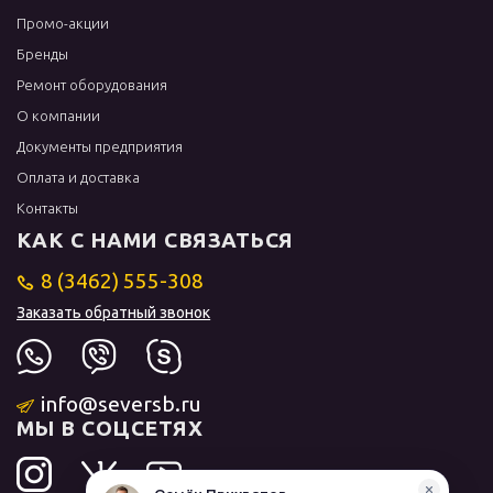
Промо-акции
Бренды
Ремонт оборудования
О компании
Документы предприятия
Оплата и доставка
Контакты
КАК С НАМИ СВЯЗАТЬСЯ
8 (3462) 555-308
Заказать обратный звонок
info@seversb.ru
МЫ В СОЦСЕТЯХ