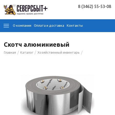
8 (3462) 55-53-08
О компании
Оплата и доставка
Контакты
Скотч алюминиевый
/
/
/
Главная
Каталог
Хозяйственный инвентарь