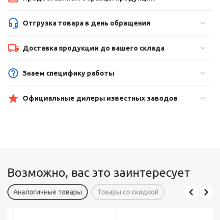
Отгрузка товара в день обращения
Доставка продукции до вашего склада
Знаем специфику работы
Официальные дилеры известных заводов
Возможно, вас это заинтересует
Аналогичные товары
Товары со скидкой