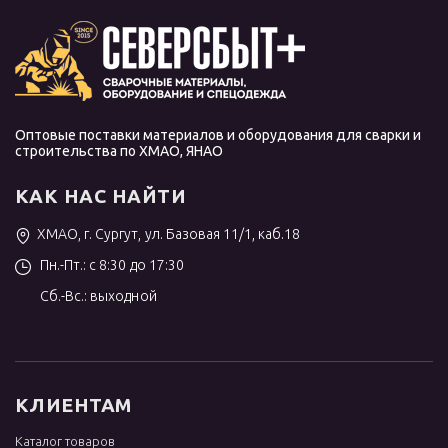
Оптовые поставки материалов и оборудования для сварки и
строительства по ХМАО, ЯНАО
КАК НАС НАЙТИ
ХМАО, г. Сургут, ул. Базовая 11/1, каб.18
Пн.-Пт.: с 8:30 до 17:30
Сб.-Вс.: выходной
КЛИЕНТАМ
Каталог товаров