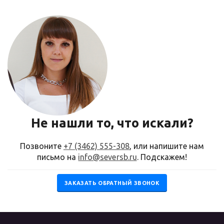
Не нашли то, что искали?
Позвоните
+7 (3462) 555-308
, или напишите нам
письмо на
info@seversb.ru
. Подскажем!
ЗАКАЗАТЬ ОБРАТНЫЙ ЗВОНОК