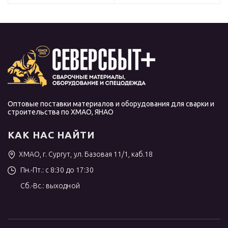
Оптовые поставки материалов и оборудования для сварки и
строительства по ХМАО, ЯНАО
КАК НАС НАЙТИ
ХМАО, г. Сургут, ул. Базовая 11/1, каб.18
Пн.-Пт.: с 8:30 до 17:30
Сб.-Вс.: выходной