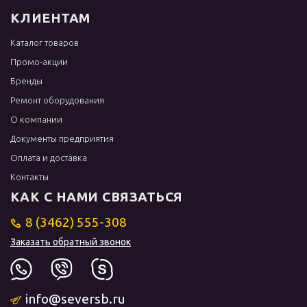
КЛИЕНТАМ
Каталог товаров
Промо-акции
Бренды
Ремонт оборудования
О компании
Документы предприятия
Оплата и доставка
Контакты
КАК С НАМИ СВЯЗАТЬСЯ
8 (3462) 555-308
Заказать обратный звонок
info@seversb.ru