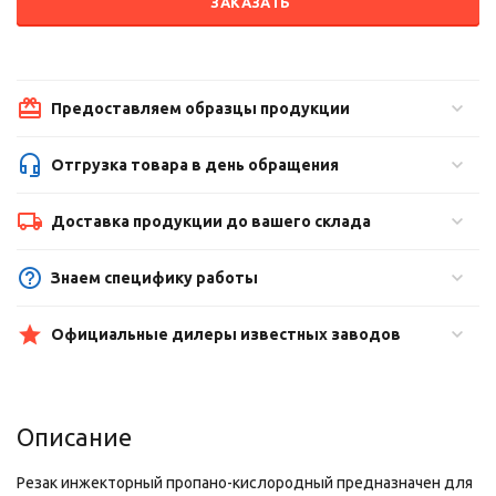
ЗАКАЗАТЬ
Предоставляем образцы продукции
Отгрузка товара в день обращения
Доставка продукции до вашего склада
Знаем специфику работы
Официальные дилеры известных заводов
Описание
Резак инжекторный пропано-кислородный предназначен для