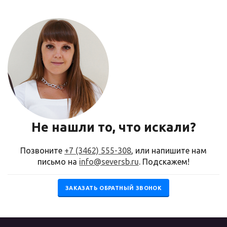
Не нашли то, что искали?
Позвоните
+7 (3462) 555-308
, или напишите нам
письмо на
info@seversb.ru
. Подскажем!
ЗАКАЗАТЬ ОБРАТНЫЙ ЗВОНОК