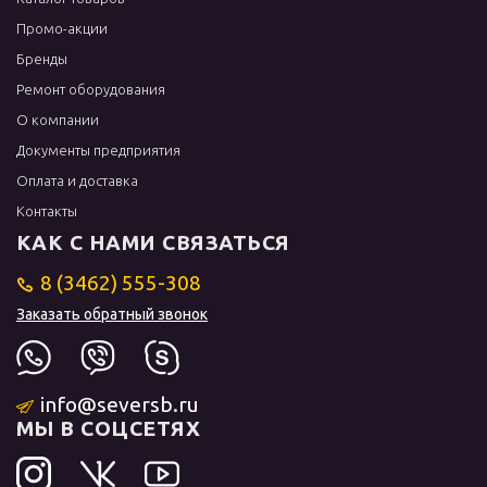
Промо-акции
Бренды
Ремонт оборудования
О компании
Документы предприятия
Оплата и доставка
Контакты
КАК С НАМИ СВЯЗАТЬСЯ
8 (3462) 555-308
Заказать обратный звонок
info@seversb.ru
МЫ В СОЦСЕТЯХ