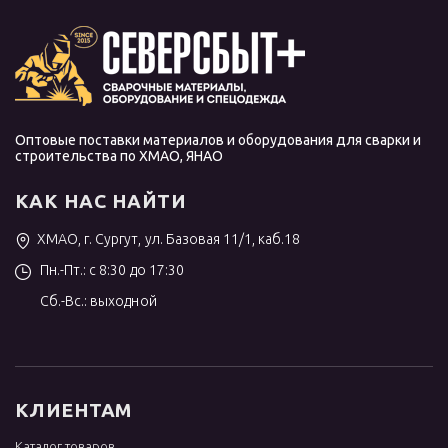
Оптовые поставки материалов и оборудования для сварки и
строительства по ХМАО, ЯНАО
КАК НАС НАЙТИ
ХМАО, г. Сургут, ул. Базовая 11/1, каб.18
Пн.-Пт.: с 8:30 до 17:30
Сб.-Вс.: выходной
КЛИЕНТАМ
Каталог товаров