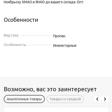
Ноябрьску ХМАО и ЯНАО до вашего склада. Опт
Особенности
Вид газа:
Пропан
Особенность:
Инжекторные
Возможно, вас это заинтересует
Аналогичные товары
Товары со скидкой