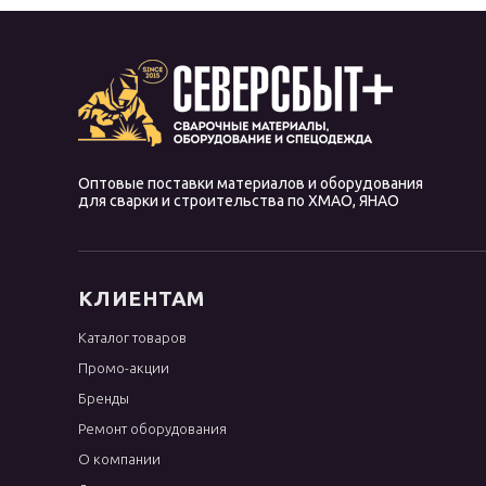
Оптовые поставки материалов и оборудования
для сварки и строительства по ХМАО, ЯНАО
КЛИЕНТАМ
Каталог товаров
Промо-акции
Бренды
Ремонт оборудования
О компании