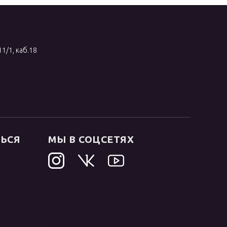
11/1, каб.18
ТЬСЯ
МЫ В СОЦСЕТЯХ