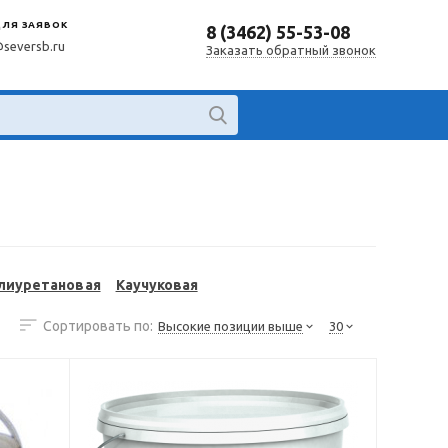
ДЛЯ ЗАЯВОК
8 (3462) 55-53-08
@seversb.ru
Заказать обратный звонок
лиуретановая
Каучуковая
Сортировать по:
Высокие позиции выше
30