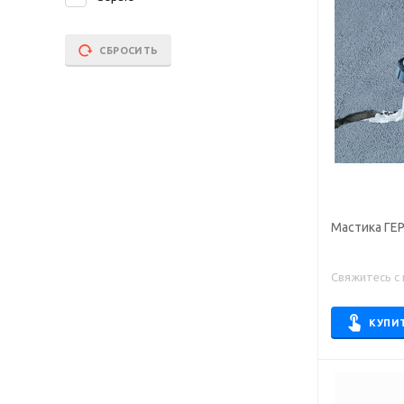
СБРОСИТЬ
Мастика ГЕ
Свяжитесь с
КУПИ