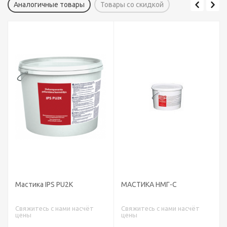
Аналогичные товары
Товары со скидкой
Мастика IPS PU2K
МАСТИКА НМГ-С
Свяжитесь с нами насчёт
Свяжитесь с нами насчёт
цены
цены