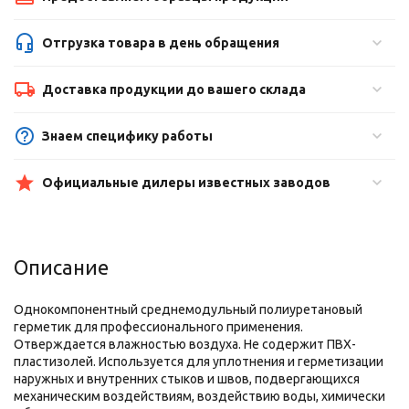
Отгрузка товара в день обращения
Доставка продукции до вашего склада
Знаем специфику работы
Официальные дилеры известных заводов
Описание
Однокомпонентный среднемодульный полиуретановый
герметик для профессионального применения.
Отверждается влажностью воздуха. Не содержит ПВХ-
пластизолей. Используется для уплотнения и герметизации
наружных и внутренних стыков и швов, подвергающихся
механическим воздействиям, воздействию воды, химически