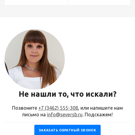
Не нашли то, что искали?
Позвоните
+7 (3462) 555-308
, или напишите нам
письмо на
info@seversb.ru
. Подскажем!
ЗАКАЗАТЬ ОБРАТНЫЙ ЗВОНОК