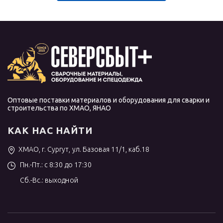
Оптовые поставки материалов и оборудования для сварки и
строительства по ХМАО, ЯНАО
КАК НАС НАЙТИ
ХМАО, г. Сургут, ул. Базовая 11/1, каб.18
Пн.-Пт.: с 8:30 до 17:30
Сб.-Вс.: выходной