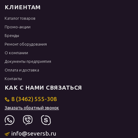
КЛИЕНТАМ
Каталог товаров
Промо-акции
Бренды
Ремонт оборудования
О компании
Документы предприятия
Оплата и доставка
Контакты
КАК С НАМИ СВЯЗАТЬСЯ
8 (3462) 555-308
Заказать обратный звонок
info@seversb.ru