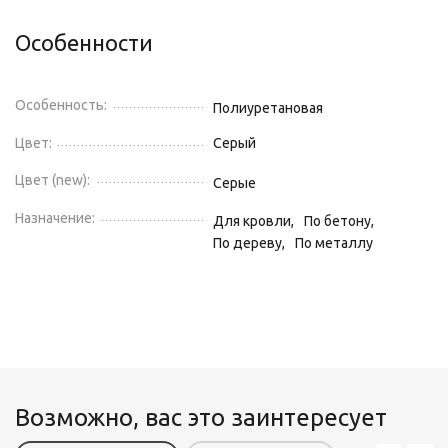
Особенности
Особенность:
Полиуретановая
Цвет:
Серый
Цвет (new):
Серые
Назначение:
Для кровли,
По бетону,
По дереву,
По металлу
Возможно, вас это заинтересует