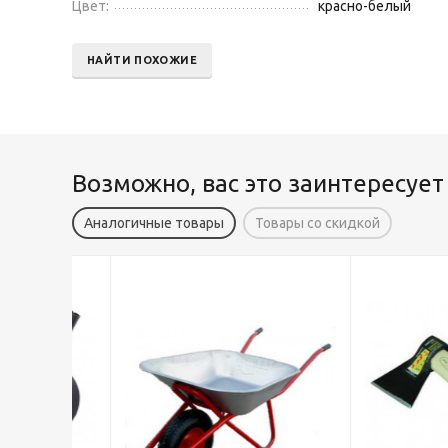
Цвет:
красно-белый
НАЙТИ ПОХОЖИЕ
Возможно, вас это заинтересует
Аналогичные товары
Товары со скидкой