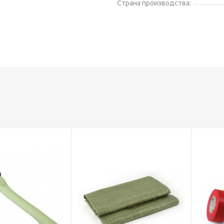
Страна производства: