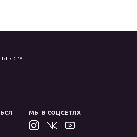
11/1, каб.18
ТЬСЯ
МЫ В СОЦСЕТЯХ