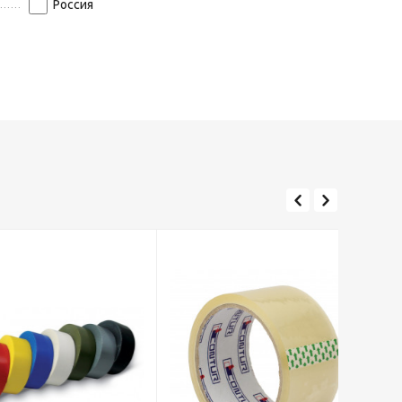
Россия