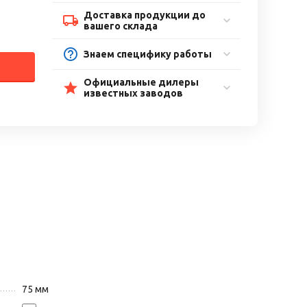
Доставка продукции до
вашего склада
Знаем специфику работы
Официальные дилеры
известных заводов
75 мм