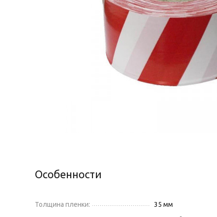
Особенности
Толщина пленки:
35 мм