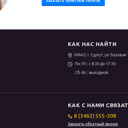
ЗАКАЗАТЬ ОБРАТНЫЙ ЗВОНОК
КАК НАС НАЙТИ
ХМАО, г. Сургут, ул. Базовая 
Пн.-Пт.: с 8:30 до 17:30
Сб.-Вс.: выходной
КАК С НАМИ СВЯЗА
8 (3462) 555-308
Заказать обратный звонок