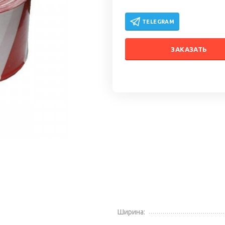
TELEGRAM
ЗАКАЗАТЬ
Ширина: