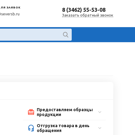
ДЛЯ ЗАЯВОК
8 (3462) 55-53-08
@seversb.ru
Заказать обратный звонок
Предоставляем образцы
продукции
Отгрузка товара в день
обращения