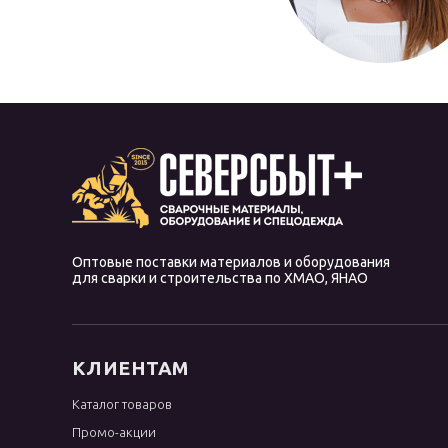
Оптовые поставки материалов и оборудования
для сварки и строительства по ХМАО, ЯНАО
КЛИЕНТАМ
Каталог товаров
Промо-акции