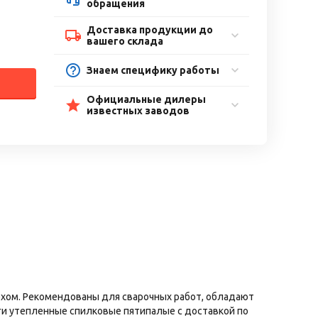
обращения
Доставка продукции до
вашего склада
Знаем специфику работы
Официальные дилеры
известных заводов
ехом. Рекомендованы для сварочных работ, обладают
ги утепленные спилковые пятипалые с доставкой по