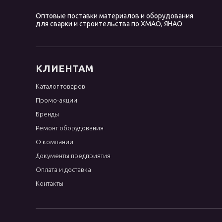
Оптовые поставки материалов и оборудования
для сварки и строительства по ХМАО, ЯНАО
КЛИЕНТАМ
Каталог товаров
Промо-акции
Бренды
Ремонт оборудования
О компании
Документы предприятия
Оплата и доставка
Контакты