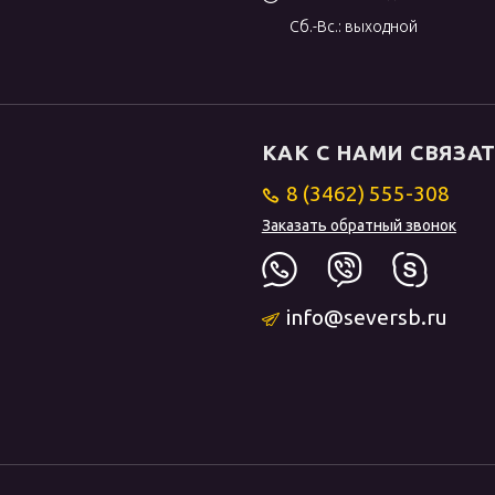
Сб.-Вс.: выходной
КАК С НАМИ СВЯЗА
8 (3462) 555-308
Заказать обратный звонок
info@seversb.ru