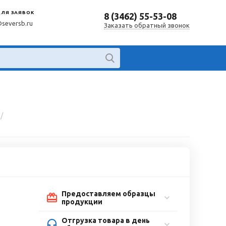
ДЛЯ ЗАЯВОК
8 (3462) 55-53-08
@seversb.ru
Заказать обратный звонок
/
Предоставляем образцы
продукции
Отгрузка товара в день