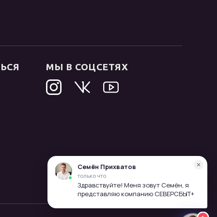
ТЬСЯ
МЫ В СОЦСЕТЯХ