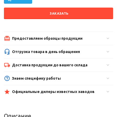
ЗАКАЗАТЬ
Предоставляем образцы продукции
Отгрузка товара в день обращения
Доставка продукции до вашего склада
Знаем специфику работы
Официальные дилеры известных заводов
Описание