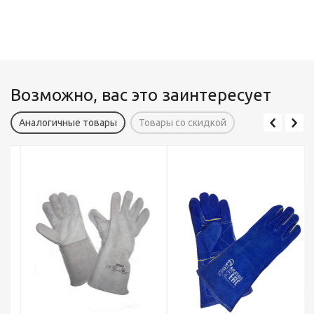
Возможно, вас это заинтересует
Аналогичные товары
Товары со скидкой