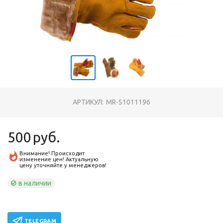
АРТИКУЛ:
MR-S1011196
500
руб.
Внимание! Происходит
изменение цен! Актуальную
цену уточняйте у менеджеров!
в наличии
TELEGRAM