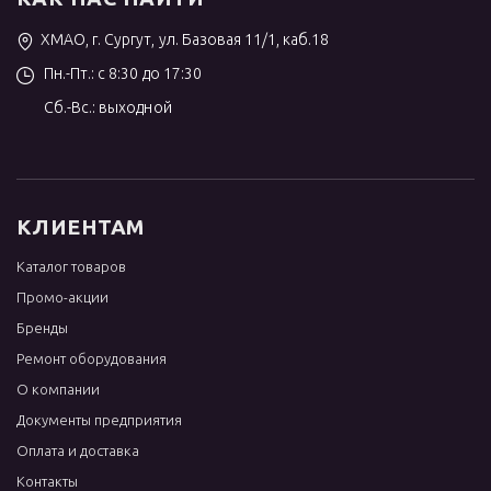
ХМАО, г. Сургут, ул. Базовая 11/1, каб.18
Пн.-Пт.: с 8:30 до 17:30
Сб.-Вс.: выходной
КЛИЕНТАМ
Каталог товаров
Промо-акции
Бренды
Ремонт оборудования
О компании
Документы предприятия
Оплата и доставка
Контакты