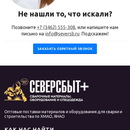
Не нашли то, что искали?
Позвоните
+7 (3462) 555-308
, или напишите нам
письмо на
info@seversb.ru
. Подскажем!
ЗАКАЗАТЬ ОБРАТНЫЙ ЗВОНОК
Оптовые поставки материалов и оборудования для сварки и
строительства по ХМАО, ЯНАО
КАК НАС НАЙТИ