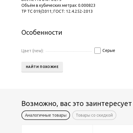
Объём в кубических метрах: 0.000823
ТР ТС 019/2011; ГОСТ: 12.4.252-2013
Особенности
Серые
Цвет (new):
НАЙТИ ПОХОЖИЕ
Возможно, вас это заинтересует
Аналогичные товары
Товары со скидкой