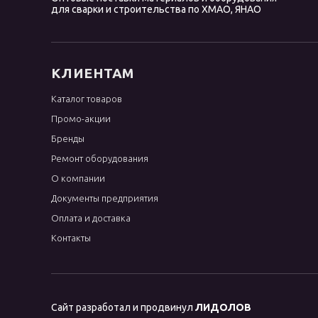
для сварки и строительства по ХМАО, ЯНАО
КЛИЕНТАМ
Каталог товаров
Промо-акции
Бренды
Ремонт оборудования
О компании
Документы предприятия
Оплата и доставка
Контакты
Сайт разработал и продвинул
ЛИДОЛОВ