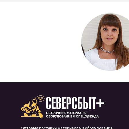
Оптовые поставки материалов и оборудования