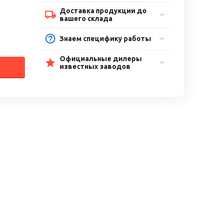
Доставка продукции до
вашего склада
Знаем специфику работы
Официальные дилеры
известных заводов