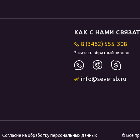
КАК С НАМИ СВЯЗА
8 (3462) 555-308
Заказать обратный звонок
info@seversb.ru
Согласие на обработку персональных данных
© Все п