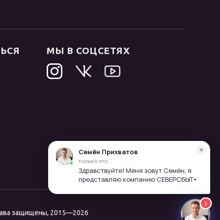
ТЬСЯ
МЫ В СОЦСЕТЯХ
рава защищены, 2015—2026