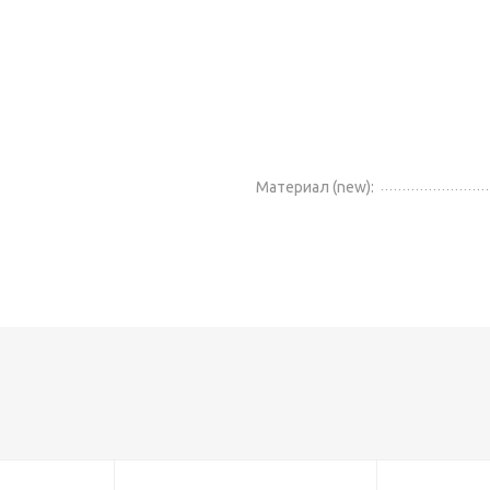
Материал (new):