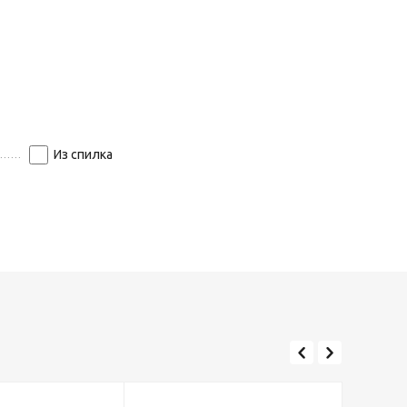
Из спилка