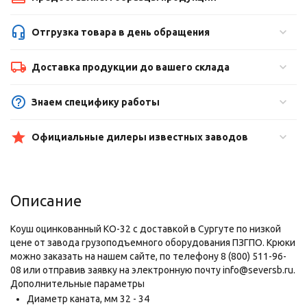
Отгрузка товара в день обращения
Доставка продукции до вашего склада
Знаем специфику работы
Официальные дилеры известных заводов
Описание
Коуш оцинкованный КО-32 с доставкой в Сургуте по низкой
цене от завода грузоподъемного оборудования ПЗГПО. Крюки
можно заказать на нашем сайте, по телефону 8 (800) 511-96-
08 или отправив заявку на электронную почту info@seversb.ru.
Дополнительные параметры
Диаметр каната,
мм
32 - 34