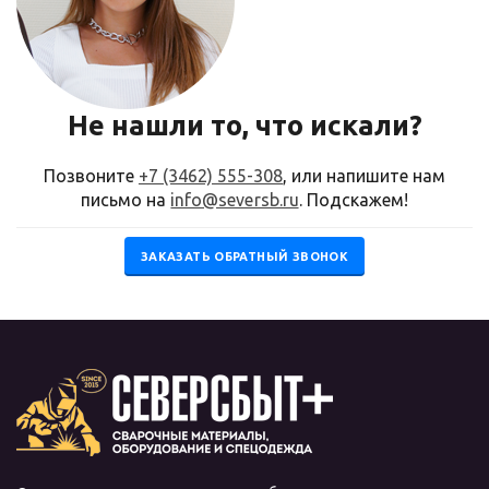
Не нашли то, что искали?
Позвоните
+7 (3462) 555-308
, или напишите нам
письмо на
info@seversb.ru
. Подскажем!
ЗАКАЗАТЬ ОБРАТНЫЙ ЗВОНОК