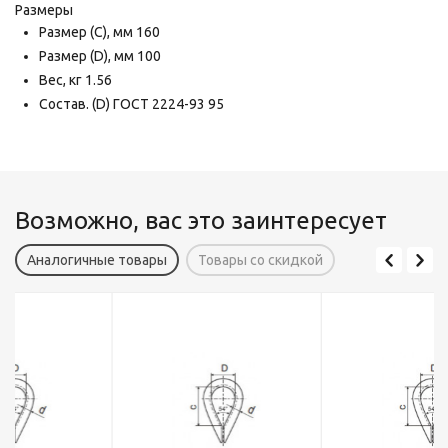
Размеры
Размер (C),
мм
160
Размер (D),
мм
100
Вес,
кг
1.56
Состав. (D) ГОСТ 2224-93
95
Возможно, вас это заинтересует
Аналогичные товары
Товары со скидкой