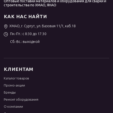
Оптовые поставки материалов и оборудования для сварки и
строительства по ХМАО, ЯНАО
КАК НАС НАЙТИ
ХМАО, г. Сургут, ул. Базовая 11/1, каб.18
Пн.-Пт.: с 8:30 до 17:30
Сб.-Вс.: выходной
КЛИЕНТАМ
Каталог товаров
Промо-акции
Бренды
Ремонт оборудования
О компании