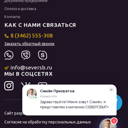
Документы предприятия
Оплата и доставка
Контакты
КАК С НАМИ СВЯЗАТЬСЯ
8 (3462) 555-308
Заказать обратный звонок
info@seversb.ru
МЫ В СОЦСЕТЯХ
Сайт разработал и продвинул
ЛИДОЛОВ
Согласие на обработку персональных данных