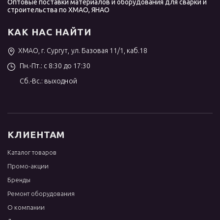
Оптовые поставки материалов и оборудования для сварки и
строительства по ХМАО, ЯНАО
КАК НАС НАЙТИ
ХМАО, г. Сургут, ул. Базовая 11/1, каб.18
Пн.-Пт.: с 8:30 до 17:30
Сб.-Вс.: выходной
КЛИЕНТАМ
Каталог товаров
Промо-акции
Бренды
Ремонт оборудования
О компании