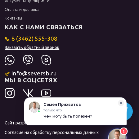
Документы предприятия
Оплата и доставка
Контакты
КАК С НАМИ СВЯЗАТЬСЯ
8 (3462) 555-308
Заказать обратный звонок
info@seversb.ru
МЫ В СОЦСЕТЯХ
Сайт разработал и продвинул
ЛИДОЛОВ
Согласие на обработку персональных данных