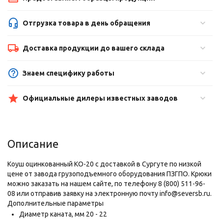
Отгрузка товара в день обращения
Доставка продукции до вашего склада
Знаем специфику работы
Официальные дилеры известных заводов
Описание
Коуш оцинкованный КО-20 с доставкой в Сургуте по низкой
цене от завода грузоподъемного оборудования ПЗГПО. Крюки
можно заказать на нашем сайте, по телефону 8 (800) 511-96-
08 или отправив заявку на электронную почту info@seversb.ru.
Дополнительные параметры
Диаметр каната,
мм
20 - 22