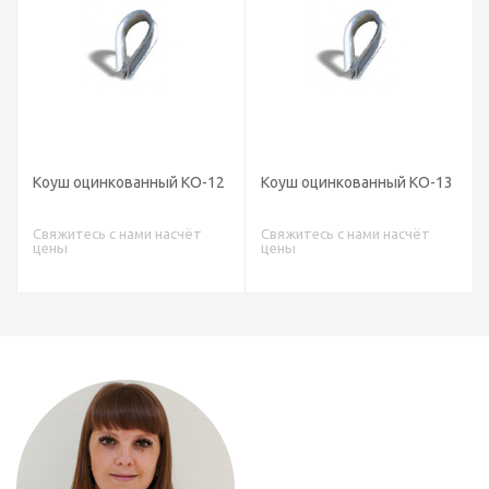
Коуш оцинкованный КО-12
Коуш оцинкованный КО-13
Свяжитесь с нами насчёт
Свяжитесь с нами насчёт
цены
цены