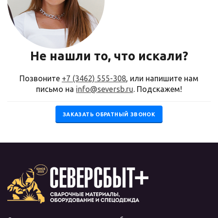
Не нашли то, что искали?
Позвоните
+7 (3462) 555-308
, или напишите нам
письмо на
info@seversb.ru
. Подскажем!
ЗАКАЗАТЬ ОБРАТНЫЙ ЗВОНОК